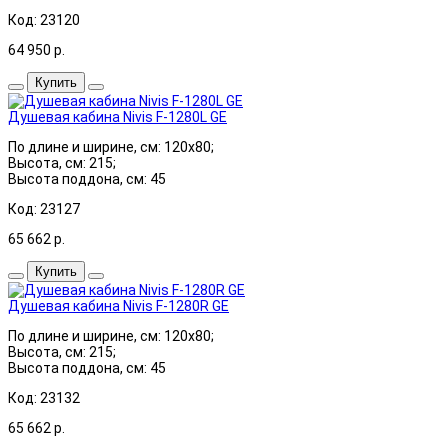
Код: 23120
64 950
р.
Купить
Душевая кабина Nivis F-1280L GE
По длине и ширине, см: 120x80;
Высота, см: 215;
Высота поддона, см: 45
Код: 23127
65 662
р.
Купить
Душевая кабина Nivis F-1280R GE
По длине и ширине, см: 120x80;
Высота, см: 215;
Высота поддона, см: 45
Код: 23132
65 662
р.