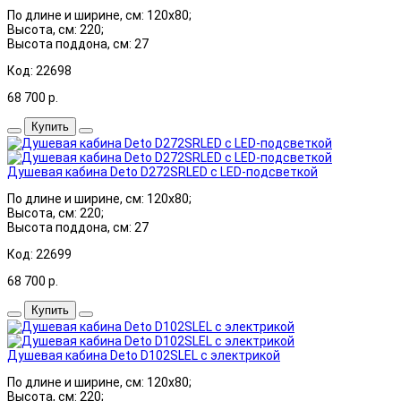
По длине и ширине, см: 120x80;
Высота, см: 220;
Высота поддона, см: 27
Код: 22698
68 700
р.
Купить
Душевая кабина Deto D272SRLED с LED-подсветкой
По длине и ширине, см: 120x80;
Высота, см: 220;
Высота поддона, см: 27
Код: 22699
68 700
р.
Купить
Душевая кабина Deto D102SLEL с электрикой
По длине и ширине, см: 120x80;
Высота, см: 220;