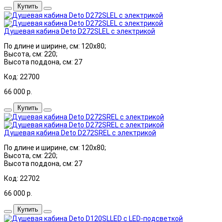
Купить
Душевая кабина Deto D272SLEL с электрикой
По длине и ширине, см: 120x80;
Высота, см: 220;
Высота поддона, см: 27
Код: 22700
66 000
р.
Купить
Душевая кабина Deto D272SREL с электрикой
По длине и ширине, см: 120x80;
Высота, см: 220;
Высота поддона, см: 27
Код: 22702
66 000
р.
Купить