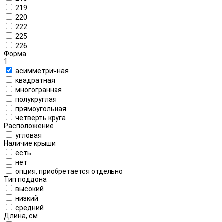
219
220
222
225
226
Форма
1
асимметричная
квадратная
многогранная
полукруглая
прямоугольная
четверть круга
Расположение
угловая
Наличие крыши
есть
нет
опция, приобретается отдельно
Тип поддона
высокий
низкий
средний
Длина, см