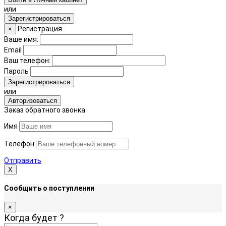
или
Зарегистрироваться
Регистрация
×
Ваше имя:
Email
Ваш телефон:
Пароль
Зарегистрироваться
или
Авторизоваться
Заказ обратного звонка.
Имя
Телефон
Отправить
Х
Сообщить о поступлении
×
Когда будет
?