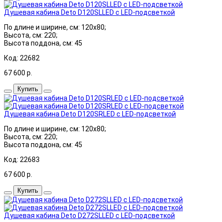
Душевая кабина Deto D120SLLED с LED-подсветкой
По длине и ширине, см: 120x80;
Высота, см: 220;
Высота поддона, см: 45
Код: 22682
67 600
р.
Купить
Душевая кабина Deto D120SRLED с LED-подсветкой
По длине и ширине, см: 120x80;
Высота, см: 220;
Высота поддона, см: 45
Код: 22683
67 600
р.
Купить
Душевая кабина Deto D272SLLED с LED-подсветкой