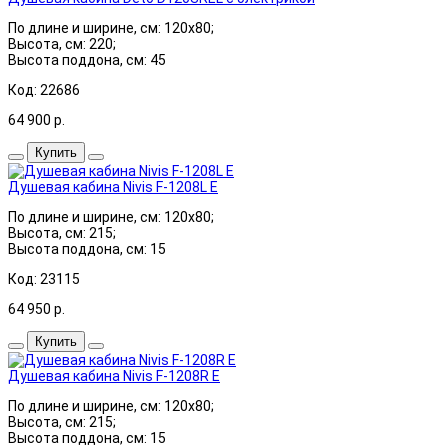
По длине и ширине, см: 120x80;
Высота, см: 220;
Высота поддона, см: 45
Код: 22686
64 900
р.
Купить
Душевая кабина Nivis F-1208L E
По длине и ширине, см: 120x80;
Высота, см: 215;
Высота поддона, см: 15
Код: 23115
64 950
р.
Купить
Душевая кабина Nivis F-1208R E
По длине и ширине, см: 120x80;
Высота, см: 215;
Высота поддона, см: 15