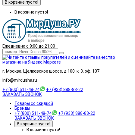
В корзине пусто!
В корзине пусто!
Ежедневно с 9:00 до 21:00
г. Москва, Щелковское шоссе, д.100, к. 3, оф. 107
info@mirdusha.ru
+7 (800) 511-48-74
+7 (933) 888-83-22
ЗАКАЗАТЬ ЗВОНОК
Товары со скидкой
Бренды
+7 (800) 511-48-74
+7 (933) 888-83-22
ЗАКАЗАТЬ ЗВОНОК
В корзине пусто!
В корзине пусто!