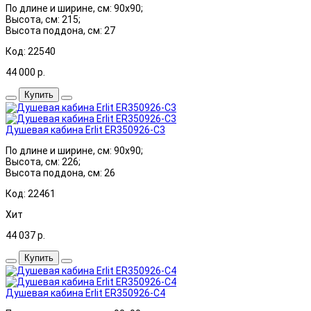
По длине и ширине, см: 90x90;
Высота, см: 215;
Высота поддона, см: 27
Код: 22540
44 000
р.
Купить
Душевая кабина Erlit ER350926-C3
По длине и ширине, см: 90x90;
Высота, см: 226;
Высота поддона, см: 26
Код: 22461
Хит
44 037
р.
Купить
Душевая кабина Erlit ER350926-C4