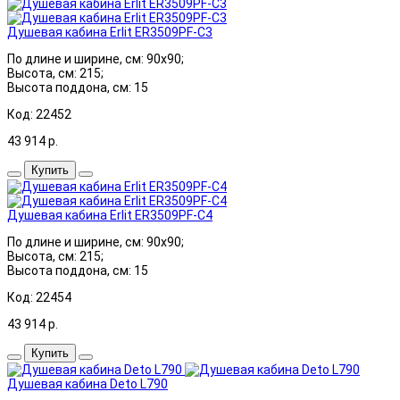
Душевая кабина Erlit ER3509PF-C3
По длине и ширине, см: 90x90;
Высота, см: 215;
Высота поддона, см: 15
Код: 22452
43 914
р.
Купить
Душевая кабина Erlit ER3509PF-C4
По длине и ширине, см: 90x90;
Высота, см: 215;
Высота поддона, см: 15
Код: 22454
43 914
р.
Купить
Душевая кабина Deto L790