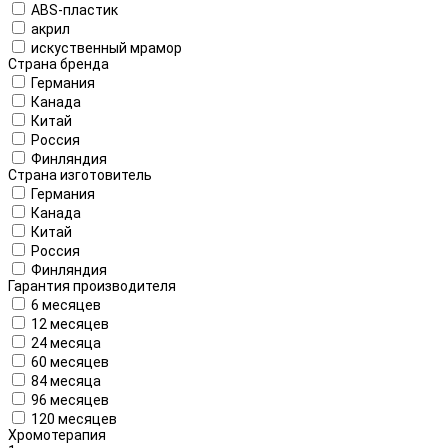
ABS-пластик
акрил
искуственный мрамор
Страна бренда
Германия
Канада
Китай
Россия
Финляндия
Страна изготовитель
Германия
Канада
Китай
Россия
Финляндия
Гарантия производителя
6 месяцев
12 месяцев
24 месяца
60 месяцев
84 месяца
96 месяцев
120 месяцев
Хромотерапия