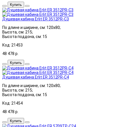
Купить
Душевая кабина Erlit ER 3512PR-C3
По длине и ширине, см: 120x80;
Высота, см: 215;
Высота поддона, см: 15
Код: 21453
48 478
р.
Купить
Душевая кабина Erlit ER 3512PR-C4
По длине и ширине, см: 120x80;
Высота, см: 215;
Высота поддона, см: 15
Код: 21454
48 478
р.
Купить