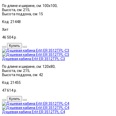
По длине и ширине, см: 100x100;
Высота, см: 215;
Высота поддона, см: 15
Код: 21448
Хит
46 504
р.
Купить
Душевая кабина Erlit ER 3512TPL-C3
По длине и ширине, см: 120x80;
Высота, см: 215;
Высота поддона, см: 42
Код: 21455
47 614
р.
Купить
Душевая кабина Erlit ER 3512TPL-C4