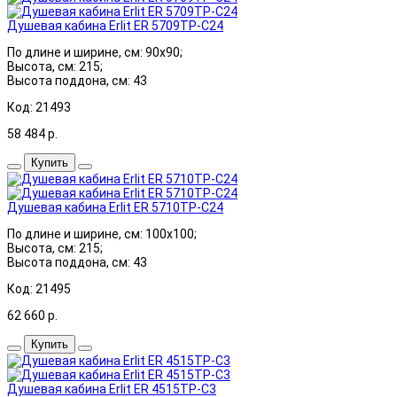
Душевая кабина Erlit ER 5709TP-C24
По длине и ширине, см: 90x90;
Высота, см: 215;
Высота поддона, см: 43
Код: 21493
58 484
р.
Купить
Душевая кабина Erlit ER 5710TP-C24
По длине и ширине, см: 100x100;
Высота, см: 215;
Высота поддона, см: 43
Код: 21495
62 660
р.
Купить
Душевая кабина Erlit ER 4515TP-C3