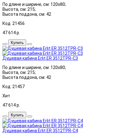
По длине и ширине, см: 120x80;
Высота, см: 215;
Высота поддона, см: 42
Код: 21456
47 614
р.
Купить
Душевая кабина Erlit ER 3512TPR-C3
По длине и ширине, см: 120x80;
Высота, см: 215;
Высота поддона, см: 42
Код: 21457
Хит
47 614
р.
Купить
Душевая кабина Erlit ER 3512TPR-C4