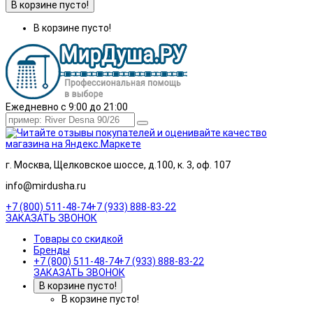
В корзине пусто!
В корзине пусто!
Ежедневно с 9:00 до 21:00
г. Москва, Щелковское шоссе, д.100, к. 3, оф. 107
info@mirdusha.ru
+7 (800) 511-48-74
+7 (933) 888-83-22
ЗАКАЗАТЬ ЗВОНОК
Товары со скидкой
Бренды
+7 (800) 511-48-74
+7 (933) 888-83-22
ЗАКАЗАТЬ ЗВОНОК
В корзине пусто!
В корзине пусто!