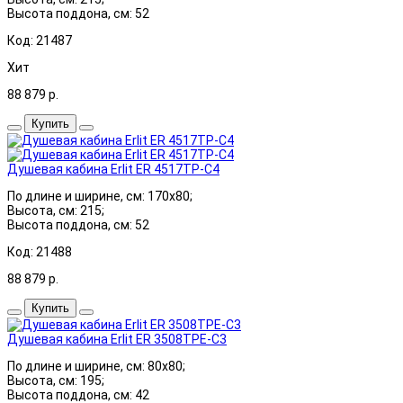
Высота поддона, см: 52
Код: 21487
Хит
88 879
р.
Купить
Душевая кабина Erlit ER 4517TP-C4
По длине и ширине, см: 170x80;
Высота, см: 215;
Высота поддона, см: 52
Код: 21488
88 879
р.
Купить
Душевая кабина Erlit ER 3508TPE-C3
По длине и ширине, см: 80x80;
Высота, см: 195;
Высота поддона, см: 42