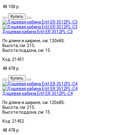
48 108
р.
Купить
Душевая кабина Erlit ER 3512PL-C3
По длине и ширине, см: 120x80;
Высота, см: 215;
Высота поддона, см: 15
Код: 21451
48 478
р.
Купить
Душевая кабина Erlit ER 3512PL-C4
По длине и ширине, см: 120x80;
Высота, см: 215;
Высота поддона, см: 15
Код: 21452
48 478
р.