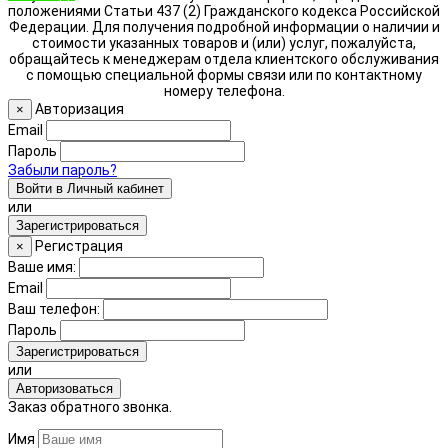
положениями Статьи 437 (2) Гражданского кодекса Российской
Федерации. Для получения подробной информации о наличии и
стоимости указанных товаров и (или) услуг, пожалуйста,
обращайтесь к менеджерам отдела клиентского обслуживания
с помощью специальной формы связи или по контактному
номеру телефона.
Авторизация
×
Email
Пароль
Забыли пароль?
Войти в Личный кабинет
или
Зарегистрироваться
Регистрация
×
Ваше имя:
Email
Ваш телефон:
Пароль
Зарегистрироваться
или
Авторизоваться
Заказ обратного звонка.
Имя