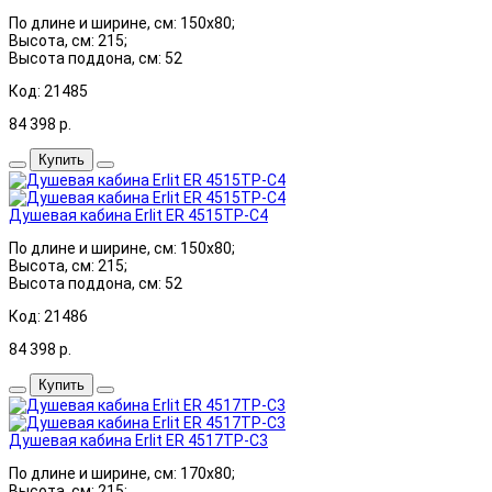
По длине и ширине, см: 150x80;
Высота, см: 215;
Высота поддона, см: 52
Код: 21485
84 398
р.
Купить
Душевая кабина Erlit ER 4515TP-C4
По длине и ширине, см: 150x80;
Высота, см: 215;
Высота поддона, см: 52
Код: 21486
84 398
р.
Купить
Душевая кабина Erlit ER 4517TP-C3
По длине и ширине, см: 170x80;
Высота, см: 215;