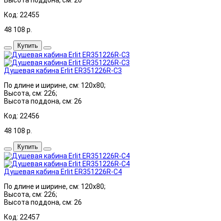
Код: 22455
48 108
р.
Купить
Душевая кабина Erlit ER351226R-C3
По длине и ширине, см: 120x80;
Высота, см: 226;
Высота поддона, см: 26
Код: 22456
48 108
р.
Купить
Душевая кабина Erlit ER351226R-C4
По длине и ширине, см: 120x80;
Высота, см: 226;
Высота поддона, см: 26
Код: 22457