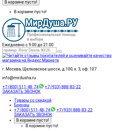
В корзине пусто!
В корзине пусто!
Ежедневно с 9:00 до 21:00
г. Москва, Щелковское шоссе, д.100, к. 3, оф. 107
info@mirdusha.ru
+7 (800) 511-48-74
+7 (933) 888-83-22
ЗАКАЗАТЬ ЗВОНОК
Товары со скидкой
Бренды
+7 (800) 511-48-74
+7 (933) 888-83-22
ЗАКАЗАТЬ ЗВОНОК
В корзине пусто!
В корзине пусто!