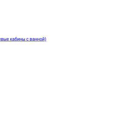
евые кабины с ванной)