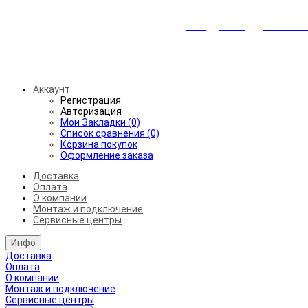
Индивидуальны
Беспл
Аккаунт
Регистрация
Авторизация
Мои Закладки (0)
Список сравнения (0)
Корзина покупок
Оформление заказа
Доставка
Оплата
О компании
Монтаж и подключение
Сервисные центры
Инфо
Доставка
Оплата
О компании
Монтаж и подключение
Сервисные центры