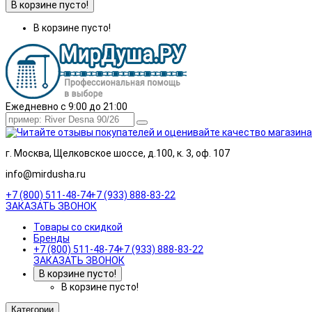
В корзине пусто!
В корзине пусто!
Ежедневно с 9:00 до 21:00
г. Москва, Щелковское шоссе, д.100, к. 3, оф. 107
info@mirdusha.ru
+7 (800) 511-48-74
+7 (933) 888-83-22
ЗАКАЗАТЬ ЗВОНОК
Товары со скидкой
Бренды
+7 (800) 511-48-74
+7 (933) 888-83-22
ЗАКАЗАТЬ ЗВОНОК
В корзине пусто!
В корзине пусто!
Категории