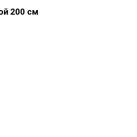
ой 200 см