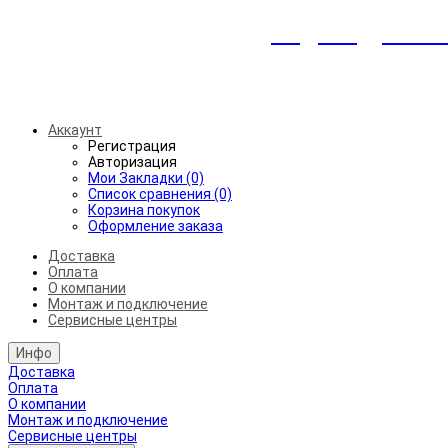
Индивидуальны
Беспл
Аккаунт
Регистрация
Авторизация
Мои Закладки (0)
Список сравнения (0)
Корзина покупок
Оформление заказа
Доставка
Оплата
О компании
Монтаж и подключение
Сервисные центры
Инфо
Доставка
Оплата
О компании
Монтаж и подключение
Сервисные центры