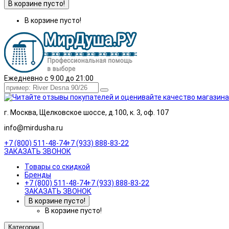
В корзине пусто!
В корзине пусто!
Ежедневно с 9:00 до 21:00
г. Москва, Щелковское шоссе, д.100, к. 3, оф. 107
info@mirdusha.ru
+7 (800) 511-48-74
+7 (933) 888-83-22
ЗАКАЗАТЬ ЗВОНОК
Товары со скидкой
Бренды
+7 (800) 511-48-74
+7 (933) 888-83-22
ЗАКАЗАТЬ ЗВОНОК
В корзине пусто!
В корзине пусто!
Категории