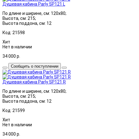
Душевая кабина Parly SP121 L
По длине и ширине, см: 120x80;
Высота, см: 215;
Высота поддона, см: 12
Код: 21598
Хит
Нет в наличии
34 000
р.
Сообщить о поступлении
Душевая кабина Parly SP121 R
По длине и ширине, см: 120x80;
Высота, см: 215;
Высота поддона, см: 12
Код: 21599
Хит
Нет в наличии
34 000
р.