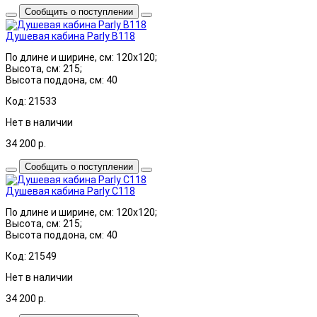
Сообщить о поступлении
Душевая кабина Parly B118
По длине и ширине, см: 120x120;
Высота, см: 215;
Высота поддона, см: 40
Код: 21533
Нет в наличии
34 200
р.
Сообщить о поступлении
Душевая кабина Parly C118
По длине и ширине, см: 120x120;
Высота, см: 215;
Высота поддона, см: 40
Код: 21549
Нет в наличии
34 200
р.