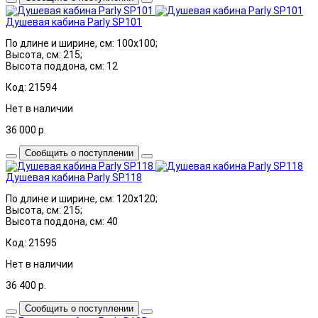
Душевая кабина Parly SP101
По длине и ширине, см: 100x100;
Высота, см: 215;
Высота поддона, см: 12
Код: 21594
Нет в наличии
36 000
р.
Сообщить о поступлении
Душевая кабина Parly SP118
По длине и ширине, см: 120x120;
Высота, см: 215;
Высота поддона, см: 40
Код: 21595
Нет в наличии
36 400
р.
Сообщить о поступлении