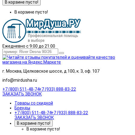
В корзине пусто!
В корзине пусто!
Ежедневно с 9:00 до 21:00
г. Москва, Щелковское шоссе, д.100, к. 3, оф. 107
info@mirdusha.ru
+7 (800) 511-48-74
+7 (933) 888-83-22
ЗАКАЗАТЬ ЗВОНОК
Товары со скидкой
Бренды
+7 (800) 511-48-74
+7 (933) 888-83-22
ЗАКАЗАТЬ ЗВОНОК
В корзине пусто!
В корзине пусто!