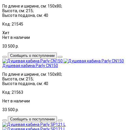
По длине и ширине, см: 150x80;
Высота, см: 215;
Высота поддона, см: 40
Код: 21545
Хит
Нет в наличии
33 500
р.
Сообщить о поступлении
Душевая кабина Parly CN150
По длине и ширине, см: 150x80;
Высота, см: 215;
Высота поддона, см: 40
Код: 21563
Нет в наличии
33 500
р.
Сообщить о поступлении