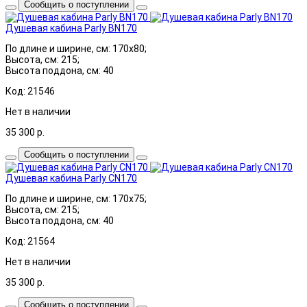
Сообщить о поступлении
Душевая кабина Parly BN170
По длине и ширине, см: 170x80;
Высота, см: 215;
Высота поддона, см: 40
Код: 21546
Нет в наличии
35 300
р.
Сообщить о поступлении
Душевая кабина Parly CN170
По длине и ширине, см: 170x75;
Высота, см: 215;
Высота поддона, см: 40
Код: 21564
Нет в наличии
35 300
р.
Сообщить о поступлении