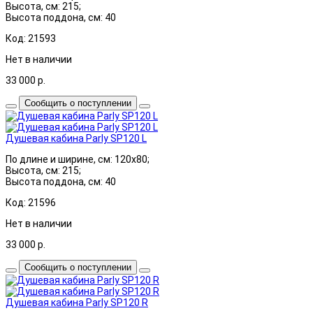
Высота, см: 215;
Высота поддона, см: 40
Код: 21593
Нет в наличии
33 000
р.
Сообщить о поступлении
Душевая кабина Parly SP120 L
По длине и ширине, см: 120x80;
Высота, см: 215;
Высота поддона, см: 40
Код: 21596
Нет в наличии
33 000
р.
Сообщить о поступлении
Душевая кабина Parly SP120 R