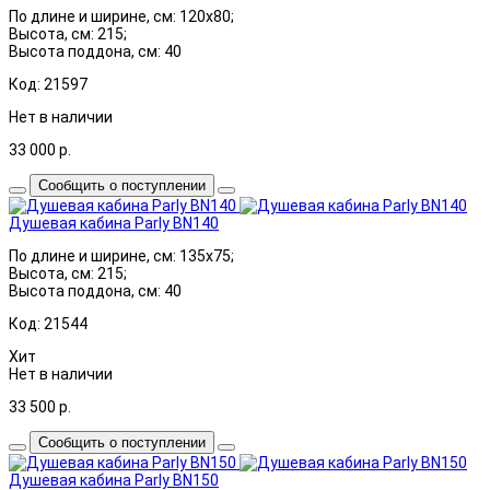
По длине и ширине, см: 120x80;
Высота, см: 215;
Высота поддона, см: 40
Код: 21597
Нет в наличии
33 000
р.
Сообщить о поступлении
Душевая кабина Parly BN140
По длине и ширине, см: 135x75;
Высота, см: 215;
Высота поддона, см: 40
Код: 21544
Хит
Нет в наличии
33 500
р.
Сообщить о поступлении
Душевая кабина Parly BN150