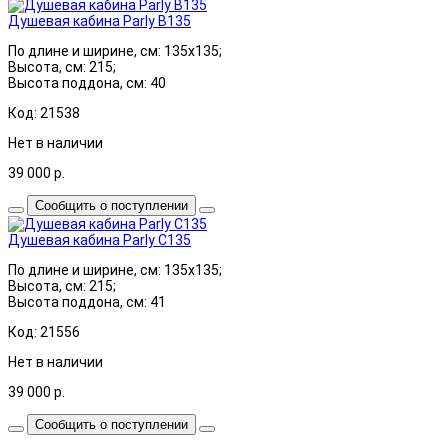
Душевая кабина Parly B135
По длине и ширине, см: 135x135;
Высота, см: 215;
Высота поддона, см: 40
Код: 21538
Нет в наличии
39 000
р.
Сообщить о поступлении
Душевая кабина Parly C135
По длине и ширине, см: 135x135;
Высота, см: 215;
Высота поддона, см: 41
Код: 21556
Нет в наличии
39 000
р.
Сообщить о поступлении