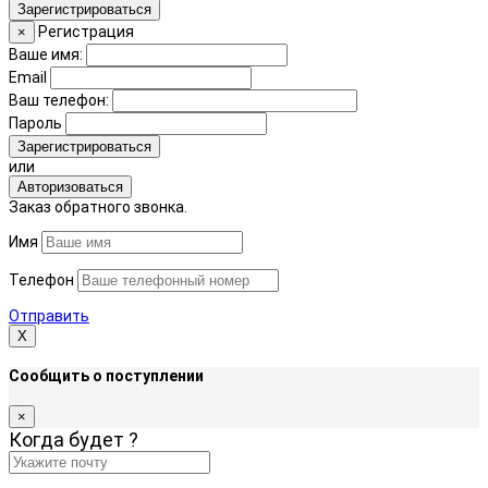
Зарегистрироваться
Регистрация
×
Ваше имя:
Email
Ваш телефон:
Пароль
Зарегистрироваться
или
Авторизоваться
Заказ обратного звонка.
Имя
Телефон
Отправить
Х
Сообщить о поступлении
×
Когда будет
?