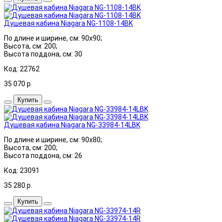
Душевая кабина Niagara NG-1108-14BK
По длине и ширине, см: 90x90;
Высота, см: 200;
Высота поддона, см: 30
Код: 22762
35 070
р.
Купить
Душевая кабина Niagara NG-33984-14LBK
По длине и ширине, см: 90x80;
Высота, см: 200;
Высота поддона, см: 26
Код: 23091
35 280
р.
Купить