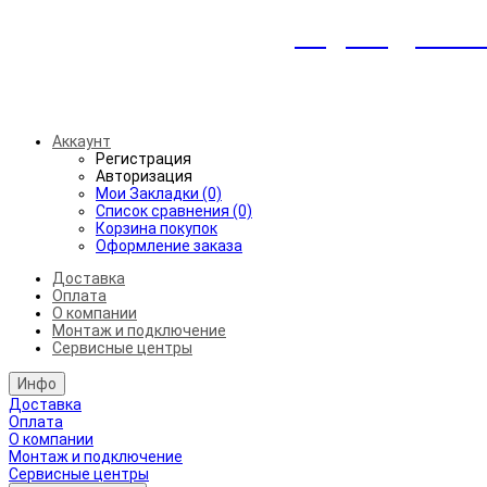
Индивидуальны
Беспл
Аккаунт
Регистрация
Авторизация
Мои Закладки (0)
Список сравнения (0)
Корзина покупок
Оформление заказа
Доставка
Оплата
О компании
Монтаж и подключение
Сервисные центры
Инфо
Доставка
Оплата
О компании
Монтаж и подключение
Сервисные центры