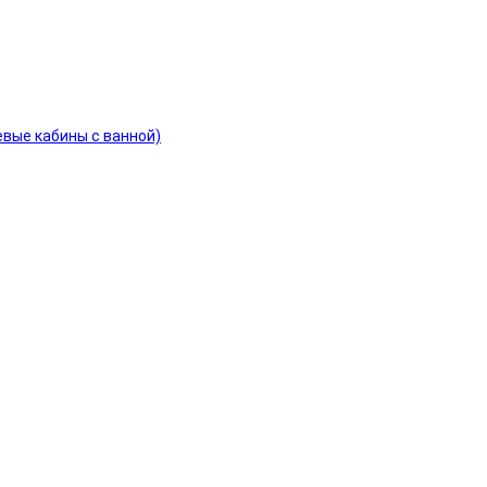
евые кабины с ванной)