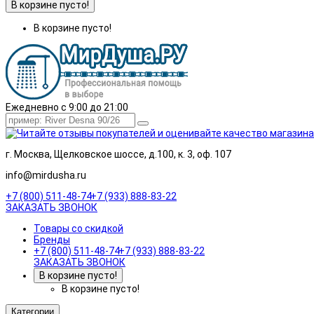
В корзине пусто!
В корзине пусто!
Ежедневно с 9:00 до 21:00
г. Москва, Щелковское шоссе, д.100, к. 3, оф. 107
info@mirdusha.ru
+7 (800) 511-48-74
+7 (933) 888-83-22
ЗАКАЗАТЬ ЗВОНОК
Товары со скидкой
Бренды
+7 (800) 511-48-74
+7 (933) 888-83-22
ЗАКАЗАТЬ ЗВОНОК
В корзине пусто!
В корзине пусто!
Категории