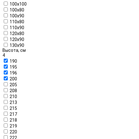
100x100
100x80
100x90
110x80
110x90
120x80
120x90
130x90
Высота, см
4
190
195
196
200
205
208
210
213
215
217
218
219
220
222