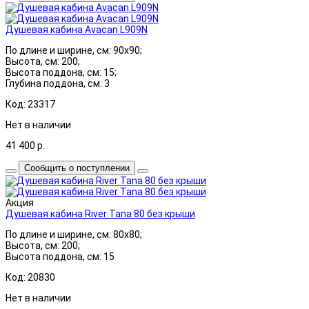
Душевая кабина Avacan L909N
По длине и ширине, см: 90x90;
Высота, см: 200;
Высота поддона, см: 15;
Глубина поддона, см: 3
Код: 23317
Нет в наличии
41 400
р.
Сообщить о поступлении
Акция
Душевая кабина River Tana 80 без крыши
По длине и ширине, см: 80x80;
Высота, см: 200;
Высота поддона, см: 15
Код: 20830
Нет в наличии