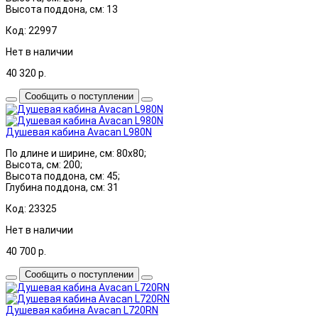
Высота поддона, см: 13
Код: 22997
Нет в наличии
40 320
р.
Сообщить о поступлении
Душевая кабина Avacan L980N
По длине и ширине, см: 80x80;
Высота, см: 200;
Высота поддона, см: 45;
Глубина поддона, см: 31
Код: 23325
Нет в наличии
40 700
р.
Сообщить о поступлении
Душевая кабина Avacan L720RN