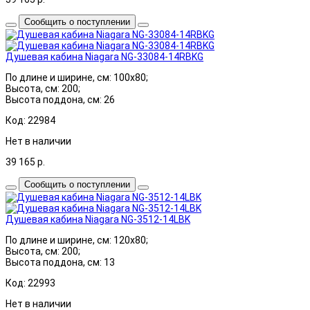
Сообщить о поступлении
Душевая кабина Niagara NG-33084-14RBKG
По длине и ширине, см: 100x80;
Высота, см: 200;
Высота поддона, см: 26
Код: 22984
Нет в наличии
39 165
р.
Сообщить о поступлении
Душевая кабина Niagara NG-3512-14LBK
По длине и ширине, см: 120x80;
Высота, см: 200;
Высота поддона, см: 13
Код: 22993
Нет в наличии