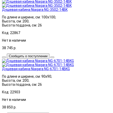
Душевая кабина Niagara NG-3502-14BK
По длине и ширине, см: 100x100;
Высота, см: 200;
Высота поддона, см: 26
Код: 22867
Нет в наличии
38 745
р.
Сообщить о поступлении
Душевая кабина Niagara NG-6701-14BKG
По длине и ширине, см: 90x90;
Высота, см: 200;
Высота поддона, см: 26
Код: 22903
Нет в наличии
38 850
р.