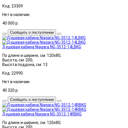
Код: 23309
Нет в наличии
40 000
р.
Сообщить о поступлении
Душевая кабина Niagara NG-3512-14LBKG
По длине и ширине, см: 120x80;
Высота, см: 200;
Высота поддона, см: 13
Код: 22990
Нет в наличии
40 320
р.
Сообщить о поступлении
Душевая кабина Niagara NG-3512-14RBKG
По длине и ширине, см: 120x80;
Высота, см: 200;