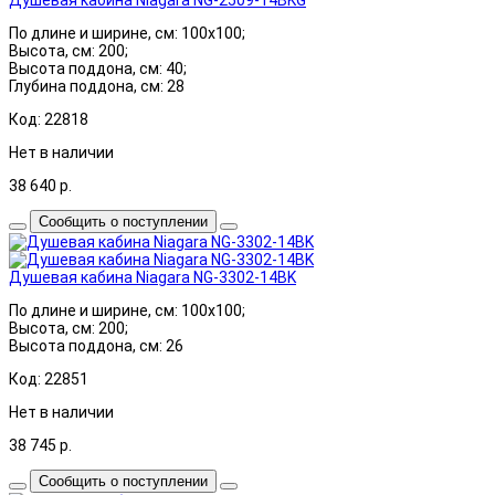
По длине и ширине, см: 100x100;
Высота, см: 200;
Высота поддона, см: 40;
Глубина поддона, см: 28
Код: 22818
Нет в наличии
38 640
р.
Сообщить о поступлении
Душевая кабина Niagara NG-3302-14BK
По длине и ширине, см: 100x100;
Высота, см: 200;
Высота поддона, см: 26
Код: 22851
Нет в наличии
38 745
р.
Сообщить о поступлении