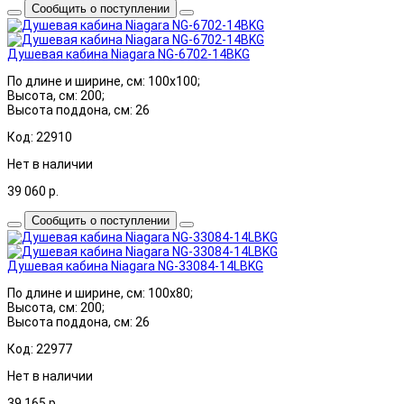
Сообщить о поступлении
Душевая кабина Niagara NG-6702-14BKG
По длине и ширине, см: 100x100;
Высота, см: 200;
Высота поддона, см: 26
Код: 22910
Нет в наличии
39 060
р.
Сообщить о поступлении
Душевая кабина Niagara NG-33084-14LBKG
По длине и ширине, см: 100x80;
Высота, см: 200;
Высота поддона, см: 26
Код: 22977
Нет в наличии
39 165
р.