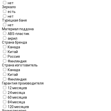
нет
Зеркало
есть
нет
Турецкая баня
нет
Материал поддона
ABS-пластик
акрил
Страна бренда
Канада
Китай
Россия
Финляндия
Страна изготовитель
Канада
Китай
Финляндия
Гарантия производителя
12 месяцев
24 месяца
60 месяцев
84 месяца
120 месяцев
Хромотерапия