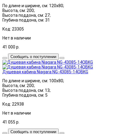
По длине и ширине, см: 120x80;
Высота, см: 200;
Высота поддона, см: 27;
Глубина поддона, см: 31
Код: 23305
Нет в наличии
41 000
р.
Сообщить о поступлении
Душевая кабина Niagara NG-43085-14QBKG
По длине и ширине, см: 100x80;
Высота, см: 200;
Высота поддона, см: 13;
Глубина поддона, см: 5
Код: 22938
Нет в наличии
41 055
р.
Сообщить о поступлении