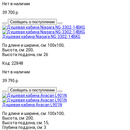
Нет в наличии
39 700
р.
Сообщить о поступлении
Душевая кабина Niagara NG-3302-14BKG
По длине и ширине, см: 100x100;
Высота, см: 200;
Высота поддона, см: 26
Код: 22848
Нет в наличии
39 795
р.
Сообщить о поступлении
Душевая кабина Avacan L901N
По длине и ширине, см: 100x100;
Высота, см: 200;
Высота поддона, см: 15;
Глубина поддона, см: 3