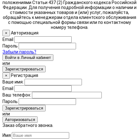
положениями Статьи 437 (2) Гражданского кодекса Российской
Федерации. Для получения подробной информации о наличии и
стоимости указанных товаров и (или) услуг, пожалуйста,
обращайтесь к менеджерам отдела клиентского обслуживания
с помощью специальной формы связи или по контактному
номеру телефона.
Авторизация
×
Email
Пароль
Забыли пароль?
Войти в Личный кабинет
или
Зарегистрироваться
Регистрация
×
Ваше имя:
Email
Ваш телефон:
Пароль
Зарегистрироваться
или
Авторизоваться
Заказ обратного звонка.
Имя