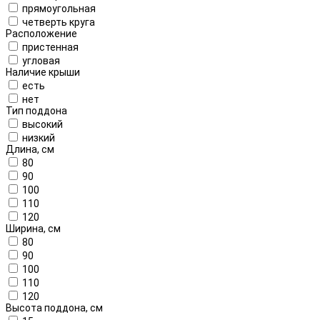
прямоугольная
четверть круга
Расположение
пристенная
угловая
Наличие крыши
есть
нет
Тип поддона
высокий
низкий
Длина, см
80
90
100
110
120
Ширина, см
80
90
100
110
120
Высота поддона, см