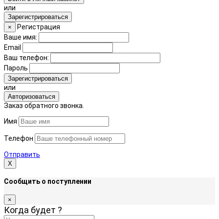
или
Зарегистрироваться
Регистрация
×
Ваше имя:
Email
Ваш телефон:
Пароль
Зарегистрироваться
или
Авторизоваться
Заказ обратного звонка.
Имя
Телефон
Отправить
Х
Сообщить о поступлении
×
Когда будет
?