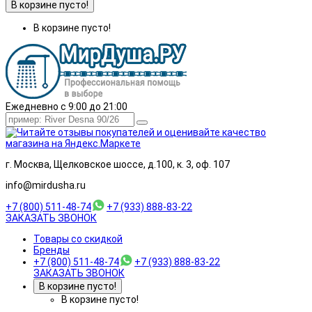
В корзине пусто!
В корзине пусто!
Ежедневно с 9:00 до 21:00
г. Москва, Щелковское шоссе, д.100, к. 3, оф. 107
info@mirdusha.ru
+7 (800) 511-48-74
+7 (933) 888-83-22
ЗАКАЗАТЬ ЗВОНОК
Товары со скидкой
Бренды
+7 (800) 511-48-74
+7 (933) 888-83-22
ЗАКАЗАТЬ ЗВОНОК
В корзине пусто!
В корзине пусто!