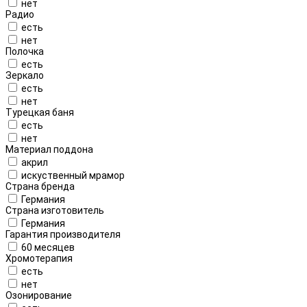
нет
Радио
есть
нет
Полочка
есть
Зеркало
есть
нет
Турецкая баня
есть
нет
Материал поддона
акрил
искуственный мрамор
Страна бренда
Германия
Страна изготовитель
Германия
Гарантия производителя
60 месяцев
Хромотерапия
есть
нет
Озонирование