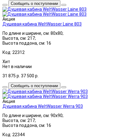
Сообщить о поступлении
Акция
Душевая кабина WeltWasser Laine 803
По длине и ширине, см: 80x80;
Высота, см: 217;
Высота поддона, см: 16
Код: 22312
Хит
Нет в наличии
31 875
р.
37 500
р.
Сообщить о поступлении
Акция
Душевая кабина WeltWasser Werra 903
По длине и ширине, см: 90x90;
Высота, см: 217;
Высота поддона, см: 16
Код: 22344