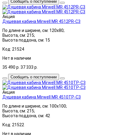
Сообщить о поступлении
Акция
Душевая кабина Mirwell MR 4512PR-C3
По длине и ширине, см: 120x80;
Высота, см: 215;
Высота поддона, см: 15
Код: 21524
Нет в наличии
35 490
р.
37 333
р.
Сообщить о поступлении
Акция
Душевая кабина Mirwell MR 4510TP-C3
По длине и ширине, см: 100x100;
Высота, см: 215;
Высота поддона, см: 42
Код: 21522
Нет в наличии