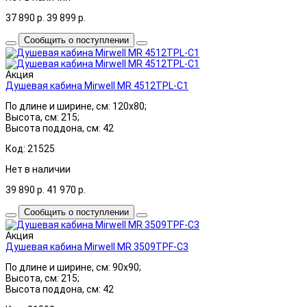
37 890
р.
39 899
р.
Сообщить о поступлении
Акция
Душевая кабина Mirwell MR 4512TPL-C1
По длине и ширине, см: 120x80;
Высота, см: 215;
Высота поддона, см: 42
Код: 21525
Нет в наличии
39 890
р.
41 970
р.
Сообщить о поступлении
Акция
Душевая кабина Mirwell MR 3509TPF-C3
По длине и ширине, см: 90x90;
Высота, см: 215;
Высота поддона, см: 42