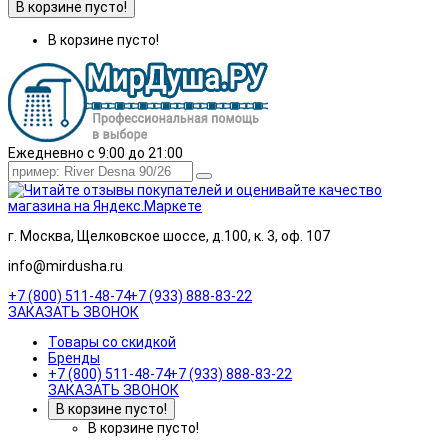
В корзине пусто!
В корзине пусто!
Ежедневно с 9:00 до 21:00
г. Москва, Щелковское шоссе, д.100, к. 3, оф. 107
info@mirdusha.ru
+7 (800) 511-48-74
+7 (933) 888-83-22
ЗАКАЗАТЬ ЗВОНОК
Товары со скидкой
Бренды
+7 (800) 511-48-74
+7 (933) 888-83-22
ЗАКАЗАТЬ ЗВОНОК
В корзине пусто!
В корзине пусто!