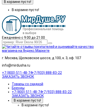
В корзине пусто!
В корзине пусто!
Ежедневно с 9:00 до 21:00
г. Москва, Щелковское шоссе, д.100, к. 3, оф. 107
info@mirdusha.ru
+7 (800) 511-48-74
+7 (933) 888-83-22
ЗАКАЗАТЬ ЗВОНОК
Товары со скидкой
Бренды
+7 (800) 511-48-74
+7 (933) 888-83-22
ЗАКАЗАТЬ ЗВОНОК
В корзине пусто!
В корзине пусто!