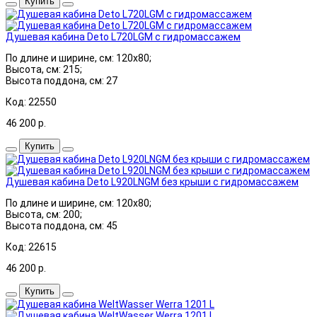
Купить
Душевая кабина Deto L720LGM с гидромассажем
По длине и ширине, см: 120x80;
Высота, см: 215;
Высота поддона, см: 27
Код: 22550
46 200
р.
Купить
Душевая кабина Deto L920LNGM без крыши с гидромассажем
По длине и ширине, см: 120x80;
Высота, см: 200;
Высота поддона, см: 45
Код: 22615
46 200
р.
Купить