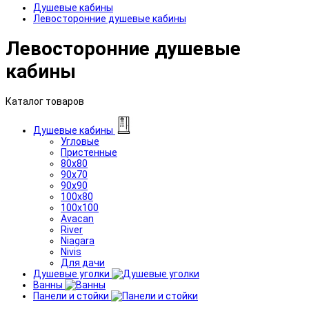
Душевые кабины
Левосторонние душевые кабины
Левосторонние душевые
кабины
Каталог товаров
Душевые кабины
Угловые
Пристенные
80x80
90x70
90x90
100x80
100x100
Avacan
River
Niagara
Nivis
Для дачи
Душевые уголки
Ванны
Панели и стойки