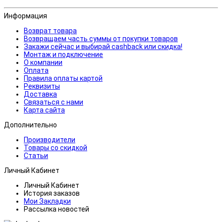
Информация
Возврат товара
Возвращаем часть суммы от покупки товаров
Закажи сейчас и выбирай cashback или скидка!
Монтаж и подключение
О компании
Оплата
Правила оплаты картой
Реквизиты
Доставка
Связаться с нами
Карта сайта
Дополнительно
Производители
Товары со скидкой
Статьи
Личный Кабинет
Личный Кабинет
История заказов
Мои Закладки
Рассылка новостей