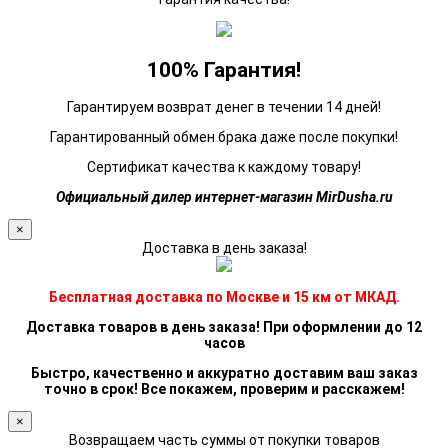
100% Гарантия!
Гарантируем возврат денег в течении 14 дней!
Гарантированный обмен брака даже после покупки!
Сертификат качества к каждому товару!
Официальный дилер интернет-магазин MirDusha.ru
×
Доставка в день заказа!
Бесплатная доставка по Москве и 15 км от МКАД.
Доставка товаров в день заказа! При оформлении до 12
часов
Быстро, качественно и аккуратно доставим ваш заказ
точно в срок! Все покажем, проверим и расскажем!
×
Возвращаем часть суммы от покупки товаров