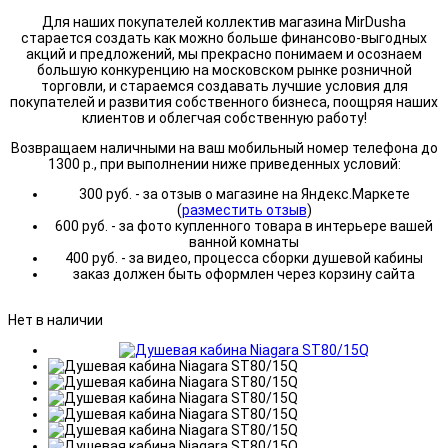
Для наших покупателей коллектив магазина MirDusha
старается создать как можно больше финансово-выгодных
акций и предложений, мы прекрасно понимаем и осознаем
большую конкуренцию на московском рынке розничной
торговли, и стараемся создавать лучшие условия для
покупателей и развития собственного бизнеса, поощряя наших
клиентов и облегчая собственную работу!
Возвращаем наличными на ваш мобильный номер телефона до
1300 р., при выполнении ниже приведенных условий:
300 руб. - за отзыв о магазине на Яндекс.Маркете
(
разместить отзыв
)
600 руб. - за фото купленного товара в интерьере вашей
ванной комнаты
400 руб. - за видео, процесса сборки душевой кабины
заказ должен быть оформлен через корзину сайта
Нет в наличии