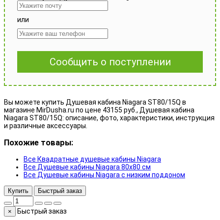
или
Сообщить о поступлении
Вы можете купить Душевая кабина Niagara ST80/15Q в
магазине MirDusha.ru по цене 43155 руб., Душевая кабина
Niagara ST80/15Q: описание, фото, характеристики, инструкция
и различные аксессуары.
Похожие товары:
Все Квадратные душевые кабины Niagara
Все Душевые кабины Niagara 80x80 см
Все Душевые кабины Niagara с низким поддоном
Купить
Быстрый заказ
Быстрый заказ
×