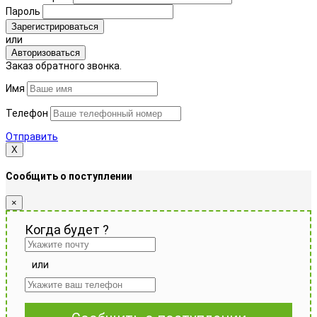
Пароль
Зарегистрироваться
или
Авторизоваться
Заказ обратного звонка.
Имя
Телефон
Отправить
Х
Сообщить о поступлении
×
Когда будет
?
или