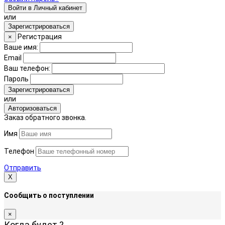
Войти в Личный кабинет
или
Зарегистрироваться
Регистрация
×
Ваше имя:
Email
Ваш телефон:
Пароль
Зарегистрироваться
или
Авторизоваться
Заказ обратного звонка.
Имя
Телефон
Отправить
Х
Сообщить о поступлении
×
Когда будет
?