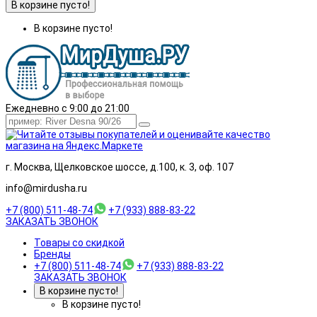
В корзине пусто!
В корзине пусто!
Ежедневно с 9:00 до 21:00
г. Москва, Щелковское шоссе, д.100, к. 3, оф. 107
info@mirdusha.ru
+7 (800) 511-48-74
+7 (933) 888-83-22
ЗАКАЗАТЬ ЗВОНОК
Товары со скидкой
Бренды
+7 (800) 511-48-74
+7 (933) 888-83-22
ЗАКАЗАТЬ ЗВОНОК
В корзине пусто!
В корзине пусто!