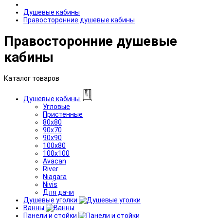
Душевые кабины
Правосторонние душевые кабины
Правосторонние душевые
кабины
Каталог товаров
Душевые кабины
Угловые
Пристенные
80x80
90x70
90x90
100x80
100x100
Avacan
River
Niagara
Nivis
Для дачи
Душевые уголки
Ванны
Панели и стойки