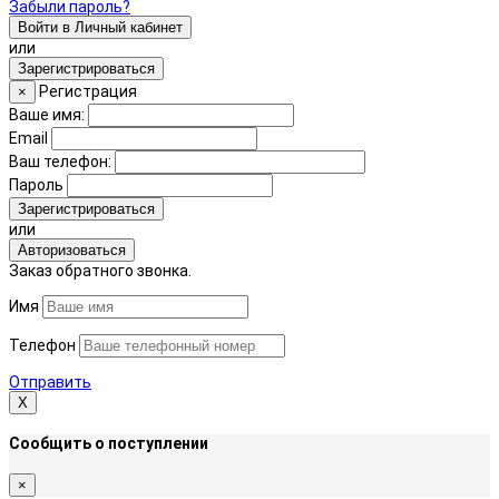
Забыли пароль?
Войти в Личный кабинет
или
Зарегистрироваться
Регистрация
×
Ваше имя:
Email
Ваш телефон:
Пароль
Зарегистрироваться
или
Авторизоваться
Заказ обратного звонка.
Имя
Телефон
Отправить
Х
Сообщить о поступлении
×