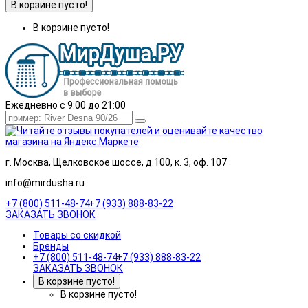
В корзине пусто!
В корзине пусто!
Ежедневно с 9:00 до 21:00
г. Москва, Щелковское шоссе, д.100, к. 3, оф. 107
info@mirdusha.ru
+7 (800) 511-48-74
+7 (933) 888-83-22
ЗАКАЗАТЬ ЗВОНОК
Товары со скидкой
Бренды
+7 (800) 511-48-74
+7 (933) 888-83-22
ЗАКАЗАТЬ ЗВОНОК
В корзине пусто!
В корзине пусто!