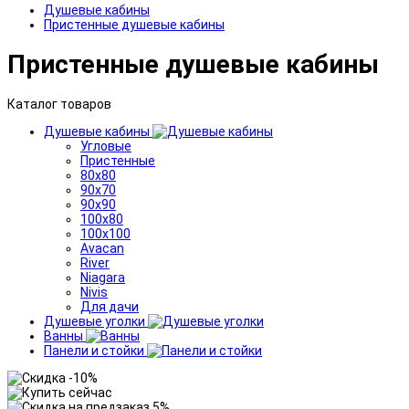
Душевые кабины
Пристенные душевые кабины
Пристенные душевые кабины
Каталог товаров
Душевые кабины
Угловые
Пристенные
80x80
90x70
90x90
100x80
100x100
Avacan
River
Niagara
Nivis
Для дачи
Душевые уголки
Ванны
Панели и стойки