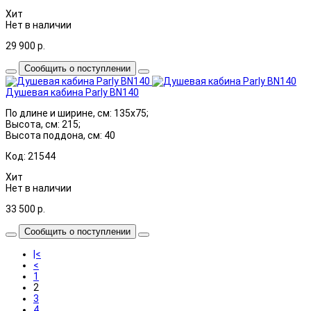
Хит
Нет в наличии
29 900
р.
Сообщить о поступлении
Душевая кабина Parly BN140
По длине и ширине, см: 135x75;
Высота, см: 215;
Высота поддона, см: 40
Код: 21544
Хит
Нет в наличии
33 500
р.
Сообщить о поступлении
|<
<
1
2
3
4