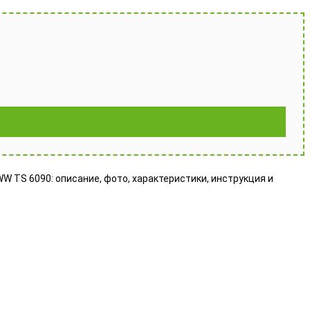
W TS 6090: описание, фото, характеристики, инструкция и