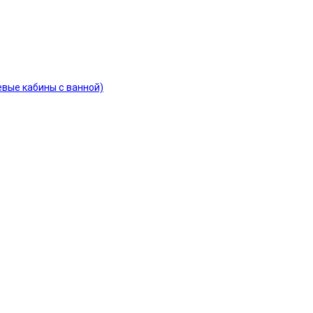
евые кабины с ванной)