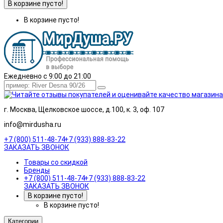
В корзине пусто!
В корзине пусто!
Ежедневно с 9:00 до 21:00
г. Москва, Щелковское шоссе, д.100, к. 3, оф. 107
info@mirdusha.ru
+7 (800) 511-48-74
+7 (933) 888-83-22
ЗАКАЗАТЬ ЗВОНОК
Товары со скидкой
Бренды
+7 (800) 511-48-74
+7 (933) 888-83-22
ЗАКАЗАТЬ ЗВОНОК
В корзине пусто!
В корзине пусто!
Категории