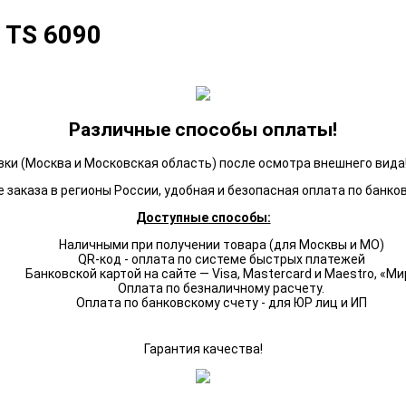
 TS 6090
Различные способы оплаты!
ки (Москва и Московская область) после осмотра внешнего вида!
 заказа в регионы России, удобная и безопасная оплата по банко
Доступные способы:
Наличными при получении товара (для Москвы и МО)
QR-код - оплата по системе быстрых платежей
Банковской картой на сайте — Visa, Mastercard и Maestro, «Ми
Оплата по безналичному расчету.
Оплата по банковскому счету - для ЮР лиц и ИП
Гарантия качества!