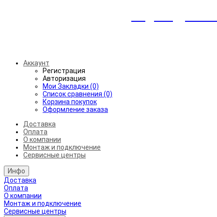
Индивидуальны
Беспл
Аккаунт
Регистрация
Авторизация
Мои Закладки (0)
Список сравнения (0)
Корзина покупок
Оформление заказа
Доставка
Оплата
О компании
Монтаж и подключение
Сервисные центры
Инфо
Доставка
Оплата
О компании
Монтаж и подключение
Сервисные центры