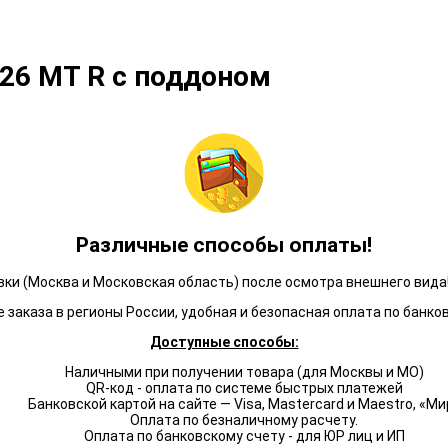
/26 МТ R с поддоном
Различные способы оплаты!
ки (Москва и Московская область) после осмотра внешнего вида!
 заказа в регионы России, удобная и безопасная оплата по банко
Доступные способы:
Наличными при получении товара (для Москвы и МО)
QR-код - оплата по системе быстрых платежей
Банковской картой на сайте — Visa, Mastercard и Maestro, «Ми
Оплата по безналичному расчету.
Оплата по банковскому счету - для ЮР лиц и ИП