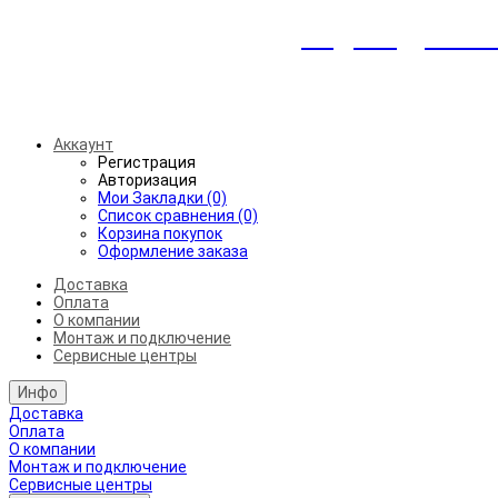
Индивидуальны
Беспл
Аккаунт
Регистрация
Авторизация
Мои Закладки (0)
Список сравнения (0)
Корзина покупок
Оформление заказа
Доставка
Оплата
О компании
Монтаж и подключение
Сервисные центры
Инфо
Доставка
Оплата
О компании
Монтаж и подключение
Сервисные центры