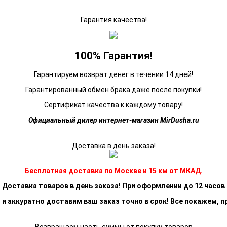
Гарантия качества!
100% Гарантия!
Гарантируем возврат денег в течении 14 дней!
Гарантированный обмен брака даже после покупки!
Сертификат качества к каждому товару!
Официальный дилер интернет-магазин MirDusha.ru
Доставка в день заказа!
Бесплатная доставка по Москве и 15 км от МКАД.
Доставка товаров в день заказа! При оформлении до 12 часов
 и аккуратно доставим ваш заказ точно в срок! Все покажем, п