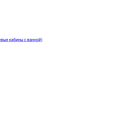
евые кабины с ванной)