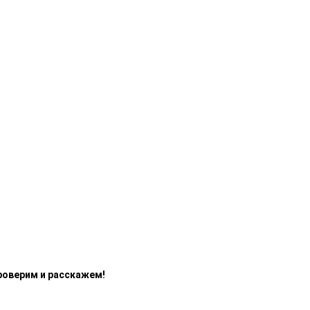
роверим и расскажем!