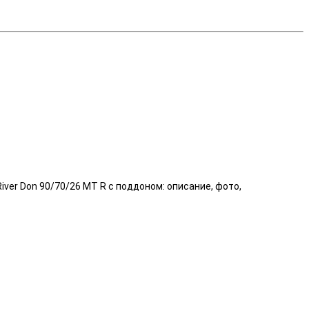
iver Don 90/70/26 МТ R с поддоном: описание, фото,