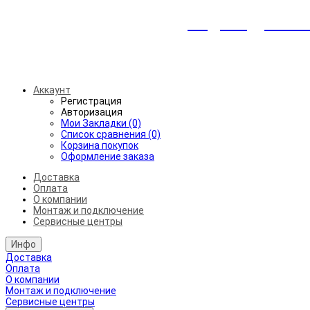
Индивидуальны
Беспл
Аккаунт
Регистрация
Авторизация
Мои Закладки (0)
Список сравнения (0)
Корзина покупок
Оформление заказа
Доставка
Оплата
О компании
Монтаж и подключение
Сервисные центры
Инфо
Доставка
Оплата
О компании
Монтаж и подключение
Сервисные центры