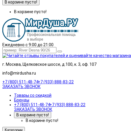
В корзине пусто!
В корзине пусто!
Ежедневно с 9:00 до 21:00
г. Москва, Щелковское шоссе, д.100, к. 3, оф. 107
info@mirdusha.ru
+7 (800) 511-48-74
+7 (933) 888-83-22
ЗАКАЗАТЬ ЗВОНОК
Товары со скидкой
Бренды
+7 (800) 511-48-74
+7 (933) 888-83-22
ЗАКАЗАТЬ ЗВОНОК
В корзине пусто!
В корзине пусто!
Категории