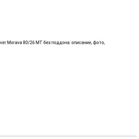
ver Morava 80/26 МТ без поддона: описание, фото,