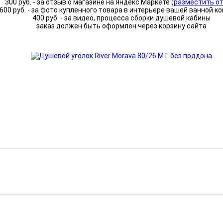
300 руб. - за отзыв о магазине на Яндекс.Маркете (
разместить о
600 руб. - за фото купленного товара в интерьере вашей ванной к
400 руб. - за видео, процесса сборки душевой кабины
заказ должен быть оформлен через корзину сайта