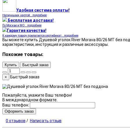
Удобная система оплаты!
Наличными, картой...подробнее
Бесплатная доставка!
По Москве и МО...подробнее
Гарантия качества!
К каждому товару прилагается сертификат...подробнее
Вы можете купить Душевой уголок River Morava 80/26 МТ без подд
характеристики, инструкция и различные аксессуары.
Похожие товары:
Купить
Быстрый заказ
Быстрый заказ
×
Пожалуйста, укажите Ваш телефон!
В международном формате.
Ваш телефон:
Оформить заказ
0 отзывов
/
Написать отзыв