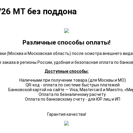
/26 МТ без поддона
Различные способы оплаты!
ки (Москва и Московская область) после осмотра внешнего вида!
 заказа в регионы России, удобная и безопасная оплата по банко
Доступные способы:
Наличными при получении товара (для Москвы и МО)
QR-код - оплата по системе быстрых платежей
Банковской картой на сайте — Visa, Mastercard и Maestro, «Ми
Оплата по безналичному расчету.
Оплата по банковскому счету - для ЮР лиц и ИП
Гарантия качества!