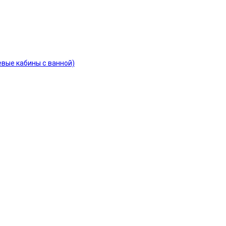
евые кабины с ванной)