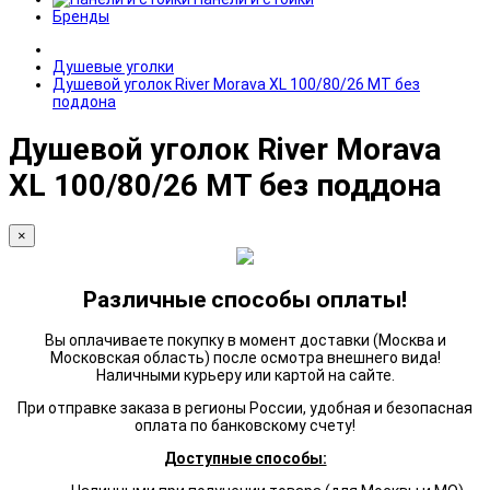
Бренды
Душевые уголки
Душевой уголок River Morava XL 100/80/26 МТ без
поддона
Душевой уголок River Morava
XL 100/80/26 МТ без поддона
×
Различные способы оплаты!
Вы оплачиваете покупку в момент доставки (Москва и
Московская область) после осмотра внешнего вида!
Наличными курьеру или картой на сайте.
При отправке заказа в регионы России, удобная и безопасная
оплата по банковскому счету!
Доступные способы: