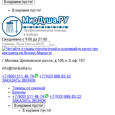
В корзине пусто!
В корзине пусто!
Ежедневно с 9:00 до 21:00
г. Москва, Щелковское шоссе, д.100, к. 3, оф. 107
info@mirdusha.ru
+7 (800) 511-48-74
+7 (933) 888-83-22
ЗАКАЗАТЬ ЗВОНОК
Товары со скидкой
Бренды
+7 (800) 511-48-74
+7 (933) 888-83-22
ЗАКАЗАТЬ ЗВОНОК
В корзине пусто!
В корзине пусто!