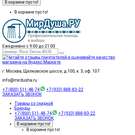
В корзине пусто!
В корзине пусто!
Ежедневно с 9:00 до 21:00
г. Москва, Щелковское шоссе, д.100, к. 3, оф. 107
info@mirdusha.ru
+7 (800) 511-48-74
+7 (933) 888-83-22
ЗАКАЗАТЬ ЗВОНОК
Товары со скидкой
Бренды
+7 (800) 511-48-74
+7 (933) 888-83-22
ЗАКАЗАТЬ ЗВОНОК
В корзине пусто!
В корзине пусто!