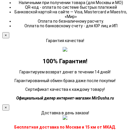
Наличными при получении товара (для Москвы и МО)
QR-код - оплата по системе быстрых платежей
Банковской картой на сайте — Visa, Mastercard и Maestro,
«Мир»
Оплата по безналичному расчету.
Оплата по банковскому счету - для ЮР лиц и ИП
×
Гарантия качества!
100% Гарантия!
Гарантируем возврат денег в течении 14 дней!
Гарантированный обмен брака даже после покупки!
Сертификат качества к каждому товару!
Официальный дилер интернет-магазин MirDusha.ru
×
Доставка в день заказа!
Бесплатная доставка по Москве и 15 км от МКАД.