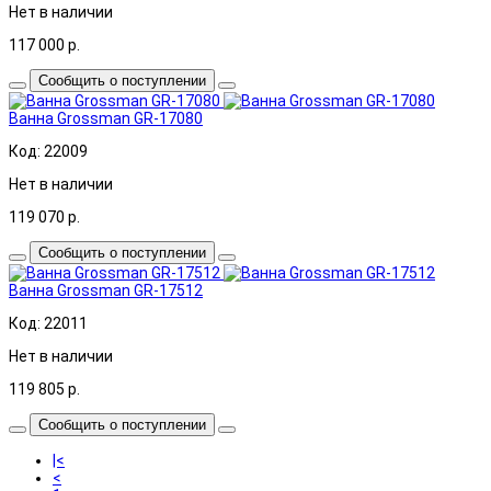
Нет в наличии
117 000
р.
Сообщить о поступлении
Ванна Grossman GR-17080
Код: 22009
Нет в наличии
119 070
р.
Сообщить о поступлении
Ванна Grossman GR-17512
Код: 22011
Нет в наличии
119 805
р.
Сообщить о поступлении
|<
<