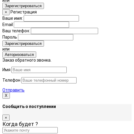
или
Зарегистрироваться
Регистрация
×
Ваше имя:
Email
Ваш телефон:
Пароль
Зарегистрироваться
или
Авторизоваться
Заказ обратного звонка.
Имя
Телефон
Отправить
Х
Сообщить о поступлении
×
Когда будет
?