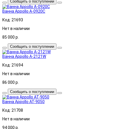
Сообщить о поступлении
Ванна Appollo A-0920C
Код: 21693
Нет в наличии
85 000
р.
Сообщить о поступлении
Ванна Appollo A-2121W
Код: 21694
Нет в наличии
86 000
р.
Сообщить о поступлении
Ванна Appollo AT-9050
Код: 21708
Нет в наличии
94 000
р.