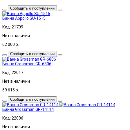
Сообщить о поступлении
Ванна Appollo SU-1515
Код: 21709
Нет в наличии
62 000
р.
Сообщить о поступлении
Ванна Grossman GR-6806
Код: 22017
Нет в наличии
69 615
р.
Сообщить о поступлении
Ванна Grossman GR-14114
Код: 22006
Нет в наличии