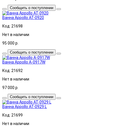
Сообщить о поступлении
Ванна Appollo AT-0920
Код: 21698
Нет в наличии
95 000
р.
Сообщить о поступлении
Ванна Appollo A-0917W
Код: 21692
Нет в наличии
97 000
р.
Сообщить о поступлении
Ванна Appollo AT-0929 L
Код: 21699
Нет в наличии