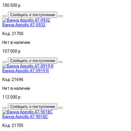
100 500
р.
Сообщить о поступлении
Ванна Appollo AT-0932
Код: 21700
Нет в наличии
107 000
р.
Сообщить о поступлении
Ванна Appollo AT-0919 R
Код: 21696
Нет в наличии
112 000
р.
Сообщить о поступлении
Ванна Appollo AT-9018C
Код: 21705