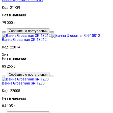
Код: 21739
Нет в наличии
79 000
р.
Сообщить о поступлении
Ванна Grossman GR-18012
Код: 22014
Хит
Нет в наличии
83 265
р.
Сообщить о поступлении
Ванна Grossman GR-1270
Код: 22005
Нет в наличии
84 105
р.