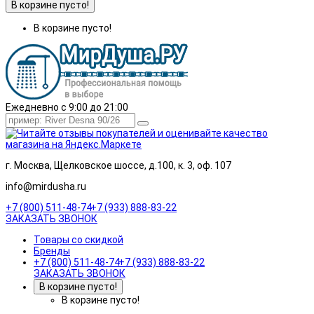
В корзине пусто!
В корзине пусто!
Ежедневно с 9:00 до 21:00
г. Москва, Щелковское шоссе, д.100, к. 3, оф. 107
info@mirdusha.ru
+7 (800) 511-48-74
+7 (933) 888-83-22
ЗАКАЗАТЬ ЗВОНОК
Товары со скидкой
Бренды
+7 (800) 511-48-74
+7 (933) 888-83-22
ЗАКАЗАТЬ ЗВОНОК
В корзине пусто!
В корзине пусто!