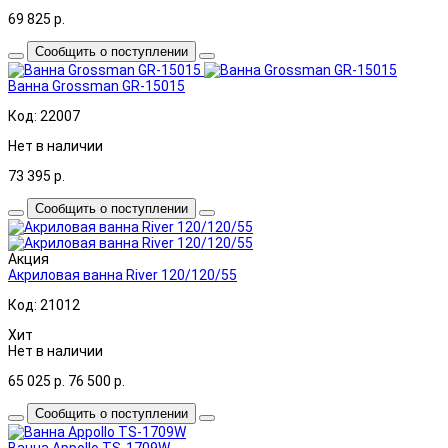
69 825
р.
Сообщить о поступлении
Ванна Grossman GR-15015
Код: 22007
Нет в наличии
73 395
р.
Сообщить о поступлении
Акция
Акриловая ванна River 120/120/55
Код: 21012
Хит
Нет в наличии
65 025
р.
76 500
р.
Сообщить о поступлении
Ванна Appollo TS-1709W