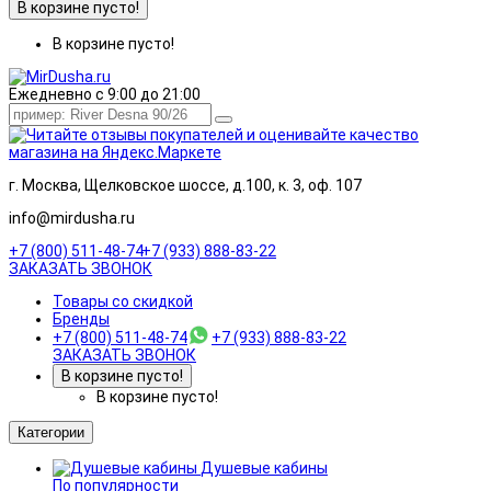
В корзине пусто!
В корзине пусто!
Ежедневно с 9:00 до 21:00
г. Москва, Щелковское шоссе, д.100, к. 3, оф. 107
info@mirdusha.ru
+7 (800) 511-48-74
+7 (933) 888-83-22
ЗАКАЗАТЬ ЗВОНОК
Товары со скидкой
Бренды
+7 (800) 511-48-74
+7 (933) 888-83-22
ЗАКАЗАТЬ ЗВОНОК
В корзине пусто!
В корзине пусто!
Категории
Душевые кабины
По популярности