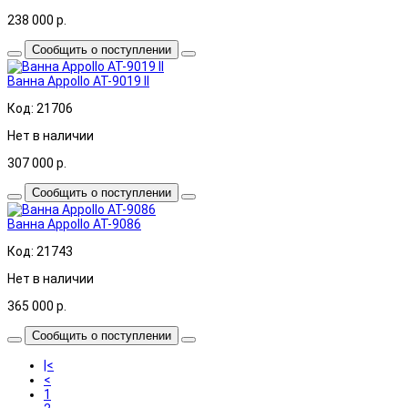
238 000
р.
Сообщить о поступлении
Ванна Appollo AT-9019 II
Код: 21706
Нет в наличии
307 000
р.
Сообщить о поступлении
Ванна Appollo АТ-9086
Код: 21743
Нет в наличии
365 000
р.
Сообщить о поступлении
|<
<
1