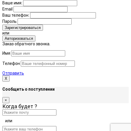
Ваше имя:
Email
Ваш телефон:
Пароль
Зарегистрироваться
или
Авторизоваться
Заказ обратного звонка.
Имя
Телефон
Отправить
Х
Сообщить о поступлении
×
Когда будет
?
или