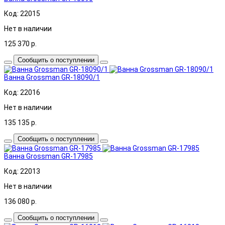
Код: 22015
Нет в наличии
125 370
р.
Сообщить о поступлении
Ванна Grossman GR-18090/1
Код: 22016
Нет в наличии
135 135
р.
Сообщить о поступлении
Ванна Grossman GR-17985
Код: 22013
Нет в наличии
136 080
р.
Сообщить о поступлении