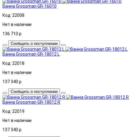
Ванна Grossman GR-16010
Код: 22008
Нет в наличии
136 710
р.
Сообщить о поступлении
Ванна Grossman GR-18012 L
Код: 22018
Нет в наличии
137 340
р.
Сообщить о поступлении
Ванна Grossman GR-18012 R
Код: 22019
Нет в наличии
137 340
р.