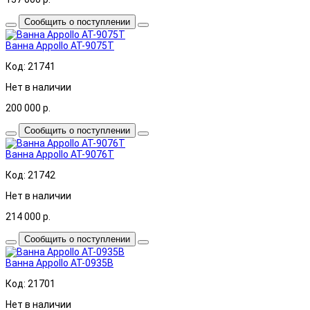
Сообщить о поступлении
Ванна Appollo АТ-9075Т
Код: 21741
Нет в наличии
200 000
р.
Сообщить о поступлении
Ванна Appollo АТ-9076Т
Код: 21742
Нет в наличии
214 000
р.
Сообщить о поступлении
Ванна Appollo AT-0935B
Код: 21701
Нет в наличии