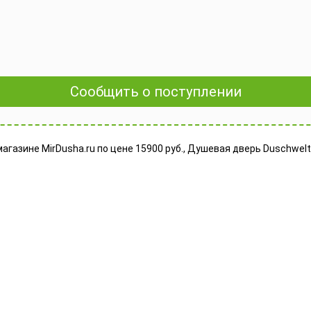
Сообщить о поступлении
газине MirDusha.ru по цене 15900 руб., Душевая дверь Duschwelt