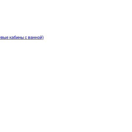
евые кабины с ванной)