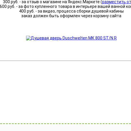
300 руб. - за отзыв о магазине на Яндекс.Маркете (
разместить о
600 руб. - за фото купленного товара в интерьере вашей ванной к
400 руб. - за видео, процесса сборки душевой кабины
заказ должен быть оформлен через корзину сайта