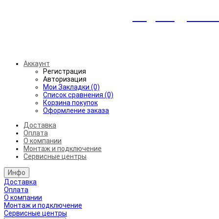
Индивидуальны
Беспл
Аккаунт
Регистрация
Авторизация
Мои Закладки (0)
Список сравнения (0)
Корзина покупок
Оформление заказа
Доставка
Оплата
О компании
Монтаж и подключение
Сервисные центры
Инфо
Доставка
Оплата
О компании
Монтаж и подключение
Сервисные центры