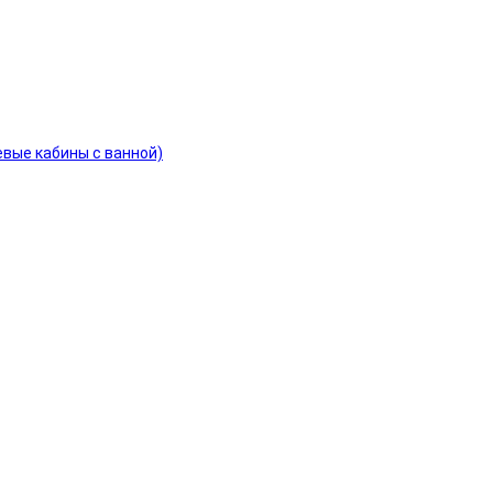
евые кабины с ванной)