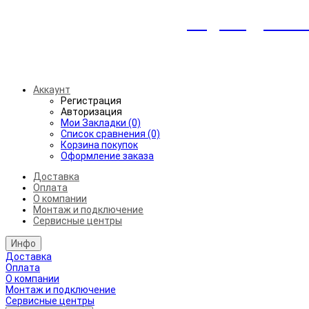
Индивидуальны
Беспл
Аккаунт
Регистрация
Авторизация
Мои Закладки (0)
Список сравнения (0)
Корзина покупок
Оформление заказа
Доставка
Оплата
О компании
Монтаж и подключение
Сервисные центры
Инфо
Доставка
Оплата
О компании
Монтаж и подключение
Сервисные центры