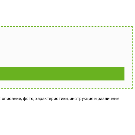
Т: описание, фото, характеристики, инструкция и различные