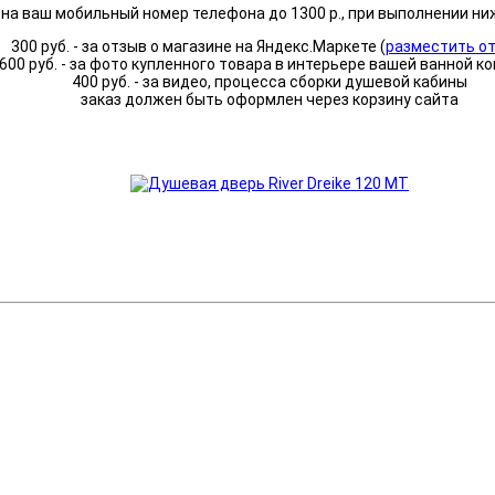
а ваш мобильный номер телефона до 1300 р., при выполнении ни
300 руб. - за отзыв о магазине на Яндекс.Маркете (
разместить о
600 руб. - за фото купленного товара в интерьере вашей ванной к
400 руб. - за видео, процесса сборки душевой кабины
заказ должен быть оформлен через корзину сайта