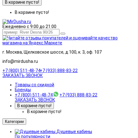
В корзине пусто!
В корзине пусто!
Ежедневно с 9:00 до 21:00
г. Москва, Щелковское шоссе, д.100, к. 3, оф. 107
info@mirdusha.ru
+7 (800) 511-48-74
+7 (933) 888-83-22
ЗАКАЗАТЬ ЗВОНОК
Товары со скидкой
Бренды
+7 (800) 511-48-74
+7 (933) 888-83-22
ЗАКАЗАТЬ ЗВОНОК
В корзине пусто!
В корзине пусто!
Категории
Душевые кабины
По популярности