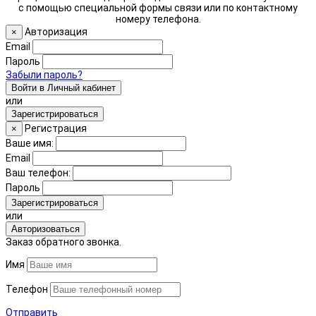
с помощью специальной формы связи или по контактному
номеру телефона.
Авторизация
×
Email
Пароль
Забыли пароль?
Войти в Личный кабинет
или
Зарегистрироваться
Регистрация
×
Ваше имя:
Email
Ваш телефон:
Пароль
Зарегистрироваться
или
Авторизоваться
Заказ обратного звонка.
Имя
Телефон
Отправить