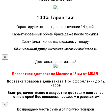
Гарантия качества!
100% Гарантия!
Гарантируем возврат денег в течении 14 дней!
Гарантированный обмен брака даже после покупки!
Сертификат качества к каждому товару!
Официальный дилер интернет-магазин MirDusha.ru
×
Доставка в день заказа!
Бесплатная доставка по Москве и 15 км от МКАД.
Доставка товаров в день заказа! При оформлении до 12
часов
Быстро, качественно и аккуратно доставим ваш заказ
точно в срок! Все покажем, проверим и расскажем!
×
Возвращаем часть суммы от покупки товаров