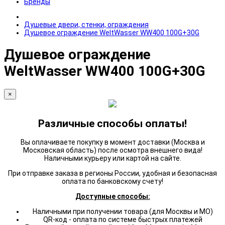
Бренды
Душевые двери, стенки, ограждения
Душевое ограждение WeltWasser WW400 100G+30G
Душевое ограждение
WeltWasser WW400 100G+30G
×
Различные способы оплаты!
Вы оплачиваете покупку в момент доставки (Москва и
Московская область) после осмотра внешнего вида!
Наличными курьеру или картой на сайте.
При отправке заказа в регионы России, удобная и безопасная
оплата по банковскому счету!
Доступные способы:
Наличными при получении товара (для Москвы и МО)
QR-код - оплата по системе быстрых платежей