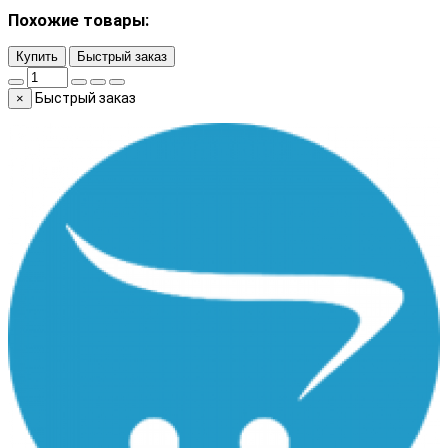
Похожие товары:
Купить
Быстрый заказ
Быстрый заказ
×