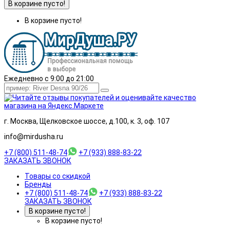
В корзине пусто!
В корзине пусто!
Ежедневно с 9:00 до 21:00
г. Москва, Щелковское шоссе, д.100, к. 3, оф. 107
info@mirdusha.ru
+7 (800) 511-48-74
+7 (933) 888-83-22
ЗАКАЗАТЬ ЗВОНОК
Товары со скидкой
Бренды
+7 (800) 511-48-74
+7 (933) 888-83-22
ЗАКАЗАТЬ ЗВОНОК
В корзине пусто!
В корзине пусто!