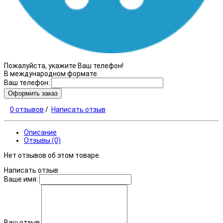
Пожалуйста, укажите Ваш телефон!
В международном формате.
Ваш телефон:
Оформить заказ
0 отзывов
/
Написать отзыв
Описание
Отзывы (0)
Нет отзывов об этом товаре.
Написать отзыв
Ваше имя:
Ваш отзыв