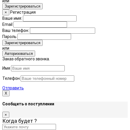
или
Зарегистрироваться
Регистрация
×
Ваше имя:
Email
Ваш телефон:
Пароль
Зарегистрироваться
или
Авторизоваться
Заказ обратного звонка.
Имя
Телефон
Отправить
Х
Сообщить о поступлении
×
Когда будет
?