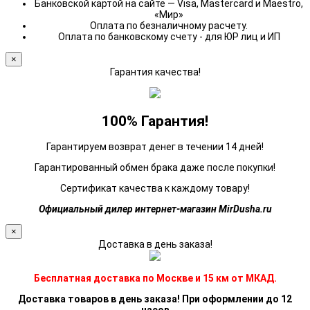
Банковской картой на сайте — Visa, Mastercard и Maestro,
«Мир»
Оплата по безналичному расчету.
Оплата по банковскому счету - для ЮР лиц и ИП
×
Гарантия качества!
100% Гарантия!
Гарантируем возврат денег в течении 14 дней!
Гарантированный обмен брака даже после покупки!
Сертификат качества к каждому товару!
Официальный дилер интернет-магазин MirDusha.ru
×
Доставка в день заказа!
Бесплатная доставка по Москве и 15 км от МКАД.
Доставка товаров в день заказа! При оформлении до 12