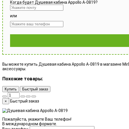
Когда будет Душевая кабина Appollo A-0819?
или
Вы можете купить Душевая кабина Appollo A-0819 в магазине MirD
аксессуары.
Похожие товары:
Купить
Быстрый заказ
Быстрый заказ
×
Пожалуйста, укажите Ваш телефон!
В международном формате.
Ваш телефон: