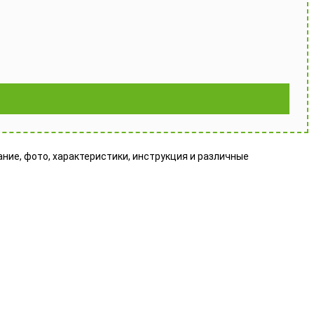
сание, фото, характеристики, инструкция и различные