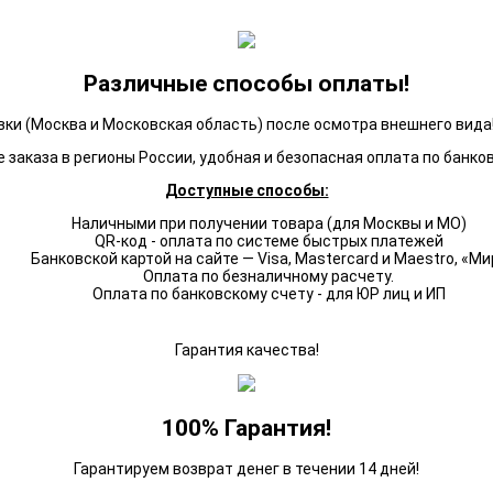
Различные способы оплаты!
ки (Москва и Московская область) после осмотра внешнего вида!
 заказа в регионы России, удобная и безопасная оплата по банко
Доступные способы:
Наличными при получении товара (для Москвы и МО)
QR-код - оплата по системе быстрых платежей
Банковской картой на сайте — Visa, Mastercard и Maestro, «Ми
Оплата по безналичному расчету.
Оплата по банковскому счету - для ЮР лиц и ИП
Гарантия качества!
100% Гарантия!
Гарантируем возврат денег в течении 14 дней!