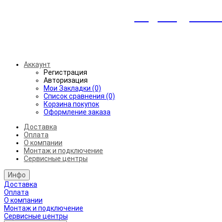
Индивидуальны
Беспл
Аккаунт
Регистрация
Авторизация
Мои Закладки (0)
Список сравнения (0)
Корзина покупок
Оформление заказа
Доставка
Оплата
О компании
Монтаж и подключение
Сервисные центры
Инфо
Доставка
Оплата
О компании
Монтаж и подключение
Сервисные центры