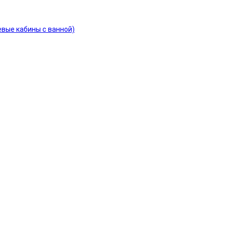
евые кабины с ванной)