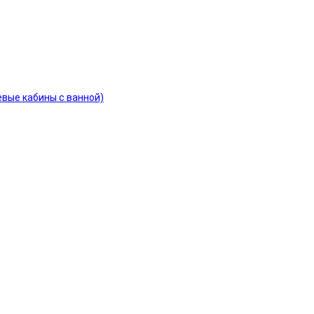
евые кабины с ванной)