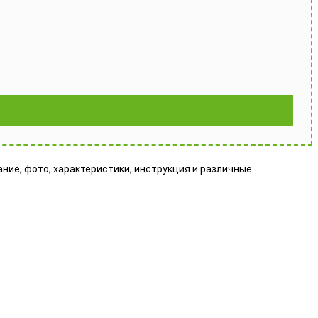
сание, фото, характеристики, инструкция и различные