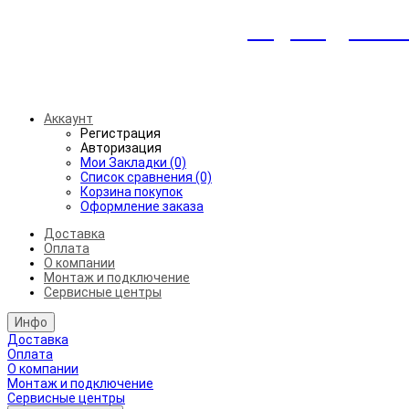
Индивидуальны
Беспл
Аккаунт
Регистрация
Авторизация
Мои Закладки (0)
Список сравнения (0)
Корзина покупок
Оформление заказа
Доставка
Оплата
О компании
Монтаж и подключение
Сервисные центры
Инфо
Доставка
Оплата
О компании
Монтаж и подключение
Сервисные центры