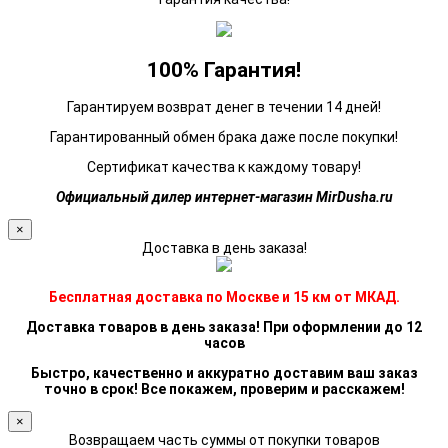
100% Гарантия!
Гарантируем возврат денег в течении 14 дней!
Гарантированный обмен брака даже после покупки!
Сертификат качества к каждому товару!
Официальный дилер интернет-магазин MirDusha.ru
×
Доставка в день заказа!
Бесплатная доставка по Москве и 15 км от МКАД.
Доставка товаров в день заказа! При оформлении до 12
часов
Быстро, качественно и аккуратно доставим ваш заказ
точно в срок! Все покажем, проверим и расскажем!
×
Возвращаем часть суммы от покупки товаров