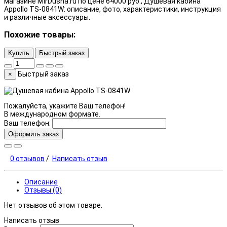
магазине MirDusha.ru по цене 64000 руб., Душевая кабина
Appollo TS-0841W: описание, фото, характеристики, инструкция
и различные аксессуары.
Похожие товары:
Купить
Быстрый заказ
Быстрый заказ
×
Пожалуйста, укажите Ваш телефон!
В международном формате.
Ваш телефон:
Оформить заказ
0 отзывов
/
Написать отзыв
Описание
Отзывы (0)
Нет отзывов об этом товаре.
Написать отзыв