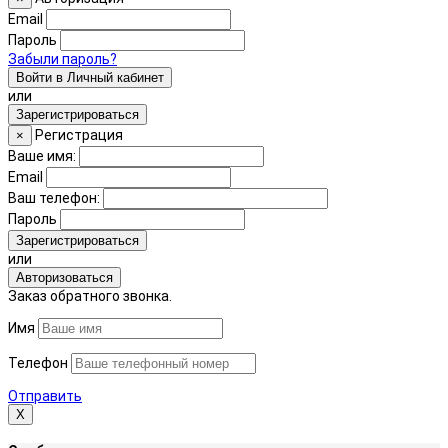
Email
Пароль
Забыли пароль?
Войти в Личный кабинет
или
Зарегистрироваться
Регистрация
×
Ваше имя:
Email
Ваш телефон:
Пароль
Зарегистрироваться
или
Авторизоваться
Заказ обратного звонка.
Имя
Телефон
Отправить
Х