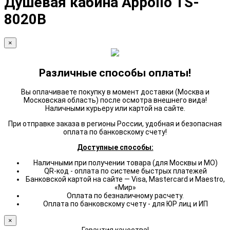
Душевая кабина Appollo TS-
8020B
×
Различные способы оплаты!
Вы оплачиваете покупку в момент доставки (Москва и
Московская область) после осмотра внешнего вида!
Наличными курьеру или картой на сайте.
При отправке заказа в регионы России, удобная и безопасная
оплата по банковскому счету!
Доступные способы:
Наличными при получении товара (для Москвы и МО)
QR-код - оплата по системе быстрых платежей
Банковской картой на сайте — Visa, Mastercard и Maestro,
«Мир»
Оплата по безналичному расчету.
Оплата по банковскому счету - для ЮР лиц и ИП
×