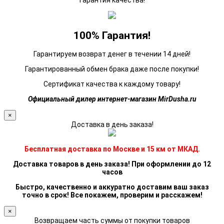
Гарантия качества!
100% Гарантия!
Гарантируем возврат денег в течении 14 дней!
Гарантированный обмен брака даже после покупки!
Сертификат качества к каждому товару!
Официальный дилер интернет-магазин MirDusha.ru
×
Доставка в день заказа!
Бесплатная доставка по Москве и 15 км от МКАД.
Доставка товаров в день заказа! При оформлении до 12
часов
Быстро, качественно и аккуратно доставим ваш заказ
точно в срок! Все покажем, проверим и расскажем!
×
Возвращаем часть суммы от покупки товаров