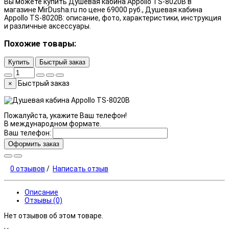
Вы можете купить Душевая кабина Appollo TS-8020B в
магазине MirDusha.ru по цене 69000 руб., Душевая кабина
Appollo TS-8020B: описание, фото, характеристики, инструкция
и различные аксессуары.
Похожие товары:
Купить
Быстрый заказ
Быстрый заказ
×
Пожалуйста, укажите Ваш телефон!
В международном формате.
Ваш телефон:
Оформить заказ
0 отзывов
/
Написать отзыв
Описание
Отзывы (0)
Нет отзывов об этом товаре.