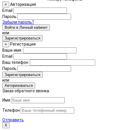
Авторизация
×
Email
Пароль
Забыли пароль?
Войти в Личный кабинет
или
Зарегистрироваться
Регистрация
×
Ваше имя:
Email
Ваш телефон:
Пароль
Зарегистрироваться
или
Авторизоваться
Заказ обратного звонка.
Имя
Телефон
Отправить
Х