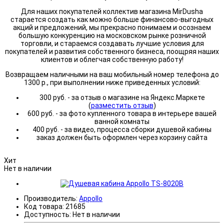
Для наших покупателей коллектив магазина MirDusha
старается создать как можно больше финансово-выгодных
акций и предложений, мы прекрасно понимаем и осознаем
большую конкуренцию на московском рынке розничной
торговли, и стараемся создавать лучшие условия для
покупателей и развития собственного бизнеса, поощряя наших
клиентов и облегчая собственную работу!
Возвращаем наличными на ваш мобильный номер телефона до
1300 р., при выполнении ниже приведенных условий:
300 руб. - за отзыв о магазине на Яндекс.Маркете
(
разместить отзыв
)
600 руб. - за фото купленного товара в интерьере вашей
ванной комнаты
400 руб. - за видео, процесса сборки душевой кабины
заказ должен быть оформлен через корзину сайта
Хит
Нет в наличии
Производитель:
Appollo
Код товара:
21685
Доступность:
Нет в наличии