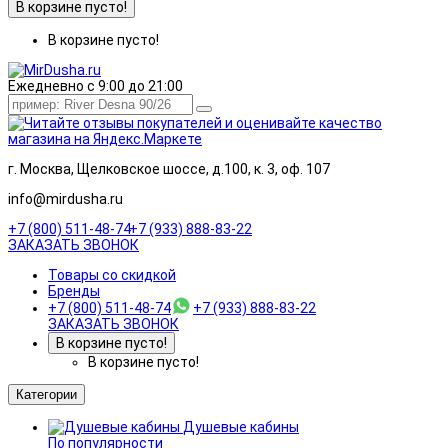
В корзине пусто!
В корзине пусто!
Ежедневно с 9:00 до 21:00
г. Москва, Щелковское шоссе, д.100, к. 3, оф. 107
info@mirdusha.ru
+7 (800) 511-48-74
+7 (933) 888-83-22
ЗАКАЗАТЬ ЗВОНОК
Товары со скидкой
Бренды
+7 (800) 511-48-74
+7 (933) 888-83-22
ЗАКАЗАТЬ ЗВОНОК
В корзине пусто!
В корзине пусто!
Категории
Душевые кабины
По популярности