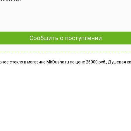
Сообщить о поступлении
ое стекло в магазине MirDusha.ru по цене 26000 руб., Душевая ка