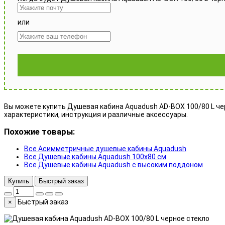
или
Вы можете купить Душевая кабина Aquadush AD-BOX 100/80 L черн
характеристики, инструкция и различные аксессуары.
Похожие товары:
Все Асимметричные душевые кабины Aquadush
Все Душевые кабины Aquadush 100x80 см
Все Душевые кабины Aquadush с высоким поддоном
Купить
Быстрый заказ
Быстрый заказ
×