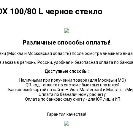
X 100/80 L черное стекло
Различные способы оплаты!
ки (Москва и Московская область) после осмотра внешнего вида!
 заказа в регионы России, удобная и безопасная оплата по банко
Доступные способы:
Наличными при получении товара (для Москвы и МО)
QR-код - оплата по системе быстрых платежей
Банковской картой на сайте — Visa, Mastercard и Maestro, «Ми
Оплата по безналичному расчету.
Оплата по банковскому счету - для ЮР лиц и ИП
Гарантия качества!