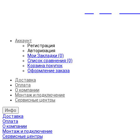
Индивидуальны
Беспл
Аккаунт
Регистрация
Авторизация
Мои Закладки (0)
Список сравнения (0)
Корзина покупок
Оформление заказа
Доставка
Оплата
О компании
Монтаж и подключение
Сервисные центры
Инфо
Доставка
Оплата
О компании
Монтаж и подключение
Сервисные центры