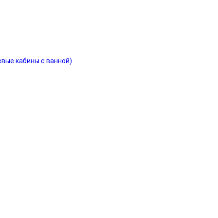
евые кабины с ванной)