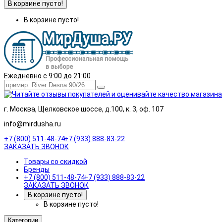
В корзине пусто!
В корзине пусто!
Ежедневно с 9:00 до 21:00
г. Москва, Щелковское шоссе, д.100, к. 3, оф. 107
info@mirdusha.ru
+7 (800) 511-48-74
+7 (933) 888-83-22
ЗАКАЗАТЬ ЗВОНОК
Товары со скидкой
Бренды
+7 (800) 511-48-74
+7 (933) 888-83-22
ЗАКАЗАТЬ ЗВОНОК
В корзине пусто!
В корзине пусто!
Категории