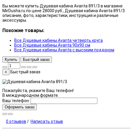
Вы можете купить Душевая кабина Avanta 891/3 в магазине
MirDusha.ru по цене 28000 руб., Душевая кабина Avanta 891/3:
описание, фото, характеристики, инструкция и различные
аксессуары.
Похожие товары:
Все Душевые кабины Avanta четверть круга
Все Душевые кабины Avanta 90x90 см
Все Душевые кабины Avanta с высоким поддоном
Купить
Быстрый заказ
Быстрый заказ
×
Пожалуйста, укажите Ваш телефон!
В международном формате.
Ваш телефон:
Оформить заказ
0 отзывов
/
Написать отзыв