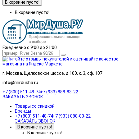
В корзине пусто!
В корзине пусто!
Ежедневно с 9:00 до 21:00
г. Москва, Щелковское шоссе, д.100, к. 3, оф. 107
info@mirdusha.ru
+7 (800) 511-48-74
+7 (933) 888-83-22
ЗАКАЗАТЬ ЗВОНОК
Товары со скидкой
Бренды
+7 (800) 511-48-74
+7 (933) 888-83-22
ЗАКАЗАТЬ ЗВОНОК
В корзине пусто!
В корзине пусто!