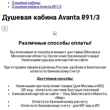
Душевые кабины
Душевая кабина Avanta 891/3
Душевая кабина Avanta 891/3
×
Различные способы оплаты!
Вы оплачиваете покупку в момент доставки (Москва и
Московская область) после осмотра внешнего вида!
Наличными курьеру или картой на сайте.
При отправке заказа в регионы России, удобная и безопасная
оплата по банковскому счету!
Доступные способы:
Наличными при получении товара (для Москвы и МО)
QR-код - оплата по системе быстрых платежей
Банковской картой на сайте — Visa, Mastercard и Maestro,
«Мир»
Оплата по безналичному расчету.
Оплата по банковскому счету - для ЮР лиц и ИП