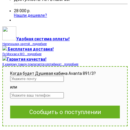
28 000
р.
Нашли дешевле?
Удобная система оплаты!
Наличными, картой...подробнее
Бесплатная доставка!
По Москве и МО...подробнее
Гарантия качества!
К каждому товару прилагается сертификат...подробнее
Когда будет Душевая кабина Avanta 891/3?
или
Сообщить о поступлении