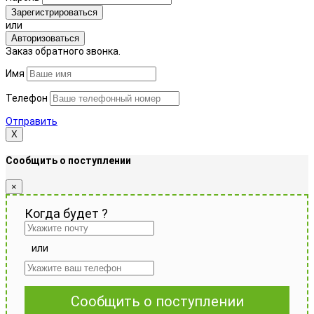
Зарегистрироваться
или
Авторизоваться
Заказ обратного звонка.
Имя
Телефон
Отправить
Х
Сообщить о поступлении
×
Когда будет
?
или
Сообщить о поступлении