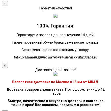
×
Гарантия качества!
100% Гарантия!
Гарантируем возврат денег в течении 14 дней!
Гарантированный обмен брака даже после покупки!
Сертификат качества к каждому товару!
Официальный дилер интернет-магазин MirDusha.ru
×
Доставка в день заказа!
Бесплатная доставка по Москве и 15 км от МКАД.
Доставка товаров в день заказа! При оформлении до 12
часов
Быстро, качественно и аккуратно доставим ваш заказ
точно в срок! Все покажем, проверим и расскажем!