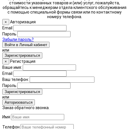
стоимости указанных товаров и (или) услуг, пожалуйста,
обращайтесь к менеджерам отдела клиентского обслуживания
с помощью специальной формы связи или по контактному
номеру телефона.
Авторизация
×
Email
Пароль
Забыли пароль?
Войти в Личный кабинет
или
Зарегистрироваться
Регистрация
×
Ваше имя:
Email
Ваш телефон:
Пароль
Зарегистрироваться
или
Авторизоваться
Заказ обратного звонка.
Имя
Телефон