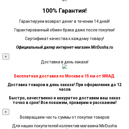
100% Гарантия!
Гарантируем возврат денег в течении 14 дней!
Гарантированный обмен брака даже после покупки!
Сертификат качества к каждому товару!
Официальный дилер интернет-магазин MirDusha.ru
×
Доставка в день заказа!
Бесплатная доставка по Москве и 15 км от МКАД.
Доставка товаров в день заказа! При оформлении до 12
часов
Быстро, качественно и аккуратно доставим ваш заказ
точно в срок! Все покажем, проверим и расскажем!
×
Возвращаем часть суммы от покупки товаров
Для наших покупателей коллектив магазина MirDusha