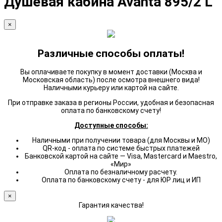
Душевая кабина Avanta 895/2 L
×
Различные способы оплаты!
Вы оплачиваете покупку в момент доставки (Москва и
Московская область) после осмотра внешнего вида!
Наличными курьеру или картой на сайте.
При отправке заказа в регионы России, удобная и безопасная
оплата по банковскому счету!
Доступные способы:
Наличными при получении товара (для Москвы и МО)
QR-код - оплата по системе быстрых платежей
Банковской картой на сайте — Visa, Mastercard и Maestro,
«Мир»
Оплата по безналичному расчету.
Оплата по банковскому счету - для ЮР лиц и ИП
×
Гарантия качества!