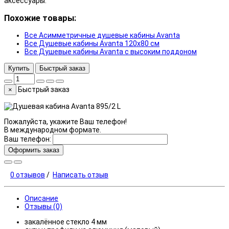
аксессуары.
Похожие товары:
Все Асимметричные душевые кабины Avanta
Все Душевые кабины Avanta 120x80 см
Все Душевые кабины Avanta с высоким поддоном
Купить
Быстрый заказ
Быстрый заказ
×
Пожалуйста, укажите Ваш телефон!
В международном формате.
Ваш телефон:
Оформить заказ
0 отзывов
/
Написать отзыв
Описание
Отзывы (0)
закалённое стекло 4 мм