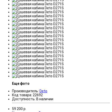
Еще фото
Производитель:
Deto
Код товара:
22692
Доступность:
В наличии
59 200
р.