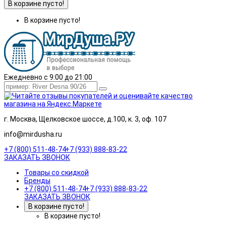
В корзине пусто!
В корзине пусто!
Ежедневно с 9:00 до 21:00
г. Москва, Щелковское шоссе, д.100, к. 3, оф. 107
info@mirdusha.ru
+7 (800) 511-48-74
+7 (933) 888-83-22
ЗАКАЗАТЬ ЗВОНОК
Товары со скидкой
Бренды
+7 (800) 511-48-74
+7 (933) 888-83-22
ЗАКАЗАТЬ ЗВОНОК
В корзине пусто!
В корзине пусто!