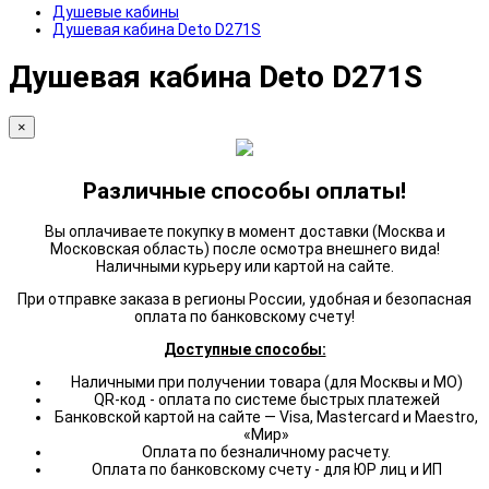
Душевые кабины
Душевая кабина Deto D271S
Душевая кабина Deto D271S
×
Различные способы оплаты!
Вы оплачиваете покупку в момент доставки (Москва и
Московская область) после осмотра внешнего вида!
Наличными курьеру или картой на сайте.
При отправке заказа в регионы России, удобная и безопасная
оплата по банковскому счету!
Доступные способы:
Наличными при получении товара (для Москвы и МО)
QR-код - оплата по системе быстрых платежей
Банковской картой на сайте — Visa, Mastercard и Maestro,
«Мир»
Оплата по безналичному расчету.
Оплата по банковскому счету - для ЮР лиц и ИП