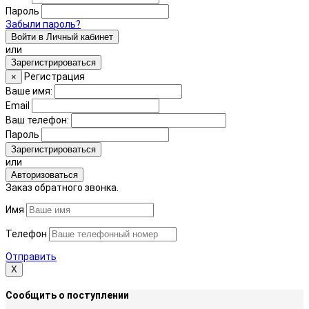
Пароль
Забыли пароль?
Войти в Личный кабинет
или
Зарегистрироваться
Регистрация
×
Ваше имя:
Email
Ваш телефон:
Пароль
Зарегистрироваться
или
Авторизоваться
Заказ обратного звонка.
Имя
Телефон
Отправить
Х
Сообщить о поступлении