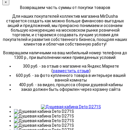
×
Возвращаем часть суммы от покупки товаров
Для наших покупателей коллектив магазина MirDusha
старается создать как можно больше финансово-выгодных
акций и предложений, мы прекрасно понимаем и осознаем
большую конкуренцию на московском рынке розничной
торговли, и стараемся создавать лучшие условия для
покупателей и развития собственного бизнеса, поощряя наших
клиентов и облегчая собственную работу!
Возвращаем наличными на ваш мобильный номер телефона до
1300 р., при выполнении ниже приведенных условий:
300 руб. - за отзыв о магазине на Яндекс.Маркете
(
разместить отзыв
)
600 руб. - за фото купленного товара в интерьере вашей
ванной комнаты
400 руб. - за видео, процесса сборки душевой кабины
заказ должен быть оформлен через корзину сайта