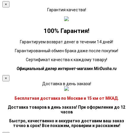
×
Гарантия качества!
100% Гарантия!
Гарантируем возврат денег в течении 14 дней!
Гарантированный обмен брака даже после покупки!
Сертификат качества к каждому товару!
Официальный дилер интернет-магазин MirDusha.ru
×
Доставка в день заказа!
Бесплатная доставка по Москве и 15 км от МКАД.
Доставка товаров в день заказа! При оформлении до 12
часов
Быстро, качественно и аккуратно доставим ваш заказ
точно в срок! Все покажем, проверим и расскажем!