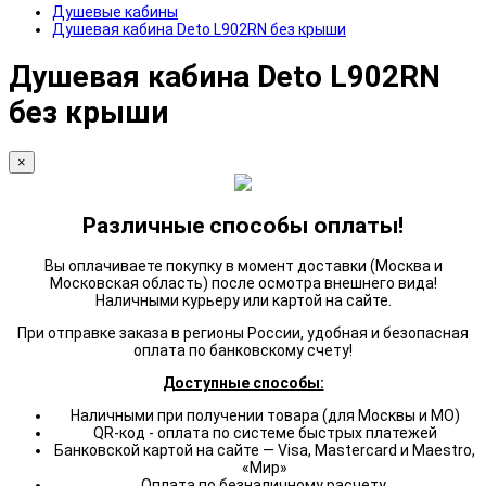
Душевые кабины
Душевая кабина Deto L902RN без крыши
Душевая кабина Deto L902RN
без крыши
×
Различные способы оплаты!
Вы оплачиваете покупку в момент доставки (Москва и
Московская область) после осмотра внешнего вида!
Наличными курьеру или картой на сайте.
При отправке заказа в регионы России, удобная и безопасная
оплата по банковскому счету!
Доступные способы:
Наличными при получении товара (для Москвы и МО)
QR-код - оплата по системе быстрых платежей
Банковской картой на сайте — Visa, Mastercard и Maestro,
«Мир»
Оплата по безналичному расчету.