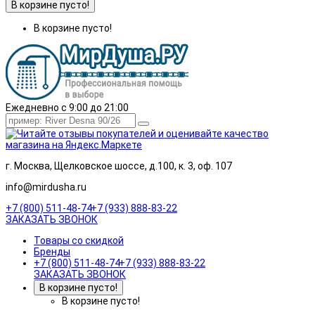
В корзине пусто!
В корзине пусто!
Ежедневно с 9:00 до 21:00
г. Москва, Щелковское шоссе, д.100, к. 3, оф. 107
info@mirdusha.ru
+7 (800) 511-48-74
+7 (933) 888-83-22
ЗАКАЗАТЬ ЗВОНОК
Товары со скидкой
Бренды
+7 (800) 511-48-74
+7 (933) 888-83-22
ЗАКАЗАТЬ ЗВОНОК
В корзине пусто!
В корзине пусто!