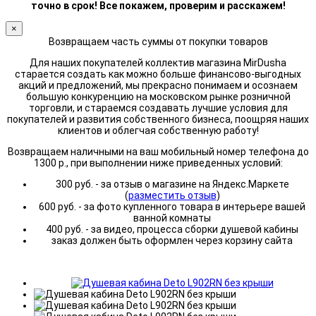
точно в срок! Все покажем, проверим и расскажем!
×
Возвращаем часть суммы от покупки товаров
Для наших покупателей коллектив магазина MirDusha
старается создать как можно больше финансово-выгодных
акций и предложений, мы прекрасно понимаем и осознаем
большую конкуренцию на московском рынке розничной
торговли, и стараемся создавать лучшие условия для
покупателей и развития собственного бизнеса, поощряя наших
клиентов и облегчая собственную работу!
Возвращаем наличными на ваш мобильный номер телефона до
1300 р., при выполнении ниже приведенных условий:
300 руб. - за отзыв о магазине на Яндекс.Маркете
(
разместить отзыв
)
600 руб. - за фото купленного товара в интерьере вашей
ванной комнаты
400 руб. - за видео, процесса сборки душевой кабины
заказ должен быть оформлен через корзину сайта