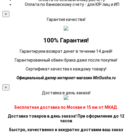
Оплата по банковскому счету - для ЮР лиц и ИП
×
Гарантия качества!
100% Гарантия!
Гарантируем возврат денег в течении 14 дней!
Гарантированный обмен брака даже после покупки!
Сертификат качества к каждому товару!
Официальный дилер интернет-магазин MirDusha.ru
×
Доставка в день заказа!
Бесплатная доставка по Москве и 15 км от МКАД.
Доставка товаров в день заказа! При оформлении до 12
часов
Быстро, качественно и аккуратно доставим ваш заказ