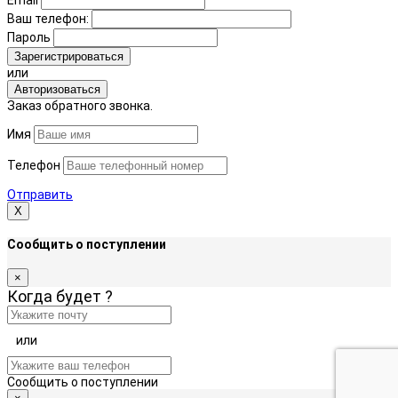
Email
Ваш телефон:
Пароль
Зарегистрироваться
или
Авторизоваться
Заказ обратного звонка.
Имя
Телефон
Отправить
Х
Сообщить о поступлении
×
Когда будет
?
или
Сообщить о поступлении