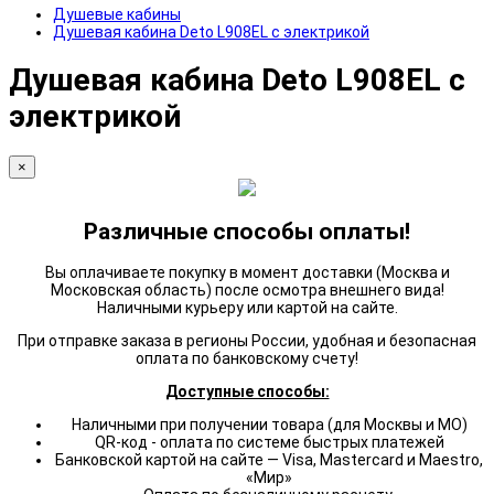
Душевые кабины
Душевая кабина Deto L908EL с электрикой
Душевая кабина Deto L908EL с
электрикой
×
Различные способы оплаты!
Вы оплачиваете покупку в момент доставки (Москва и
Московская область) после осмотра внешнего вида!
Наличными курьеру или картой на сайте.
При отправке заказа в регионы России, удобная и безопасная
оплата по банковскому счету!
Доступные способы:
Наличными при получении товара (для Москвы и МО)
QR-код - оплата по системе быстрых платежей
Банковской картой на сайте — Visa, Mastercard и Maestro,
«Мир»