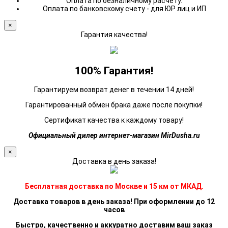
Оплата по безналичному расчету.
Оплата по банковскому счету - для ЮР лиц и ИП
×
Гарантия качества!
100% Гарантия!
Гарантируем возврат денег в течении 14 дней!
Гарантированный обмен брака даже после покупки!
Сертификат качества к каждому товару!
Официальный дилер интернет-магазин MirDusha.ru
×
Доставка в день заказа!
Бесплатная доставка по Москве и 15 км от МКАД.
Доставка товаров в день заказа! При оформлении до 12
часов
Быстро, качественно и аккуратно доставим ваш заказ