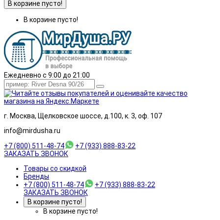
В корзине пусто!
В корзине пусто!
Ежедневно с 9:00 до 21:00
г. Москва, Щелковское шоссе, д.100, к. 3, оф. 107
info@mirdusha.ru
+7 (800) 511-48-74
+7 (933) 888-83-22
ЗАКАЗАТЬ ЗВОНОК
Товары со скидкой
Бренды
+7 (800) 511-48-74
+7 (933) 888-83-22
ЗАКАЗАТЬ ЗВОНОК
В корзине пусто!
В корзине пусто!