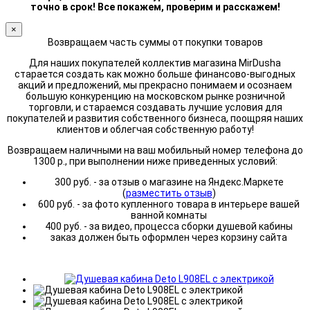
точно в срок! Все покажем, проверим и расскажем!
×
Возвращаем часть суммы от покупки товаров
Для наших покупателей коллектив магазина MirDusha
старается создать как можно больше финансово-выгодных
акций и предложений, мы прекрасно понимаем и осознаем
большую конкуренцию на московском рынке розничной
торговли, и стараемся создавать лучшие условия для
покупателей и развития собственного бизнеса, поощряя наших
клиентов и облегчая собственную работу!
Возвращаем наличными на ваш мобильный номер телефона до
1300 р., при выполнении ниже приведенных условий:
300 руб. - за отзыв о магазине на Яндекс.Маркете
(
разместить отзыв
)
600 руб. - за фото купленного товара в интерьере вашей
ванной комнаты
400 руб. - за видео, процесса сборки душевой кабины
заказ должен быть оформлен через корзину сайта