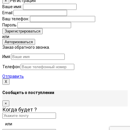
Регистрация
×
Ваше имя:
Email
Ваш телефон:
Пароль
Зарегистрироваться
или
Авторизоваться
Заказ обратного звонка.
Имя
Телефон
Отправить
Х
Сообщить о поступлении
×
Когда будет
?
или