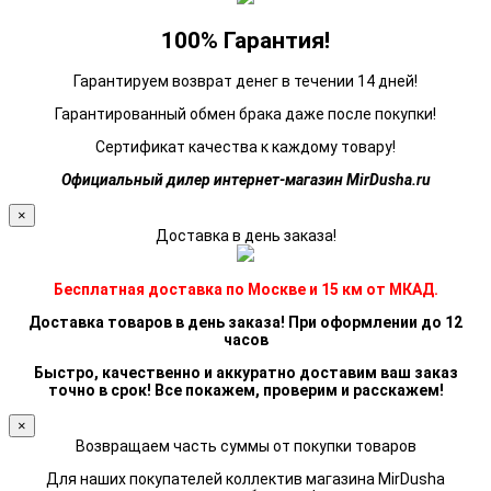
100% Гарантия!
Гарантируем возврат денег в течении 14 дней!
Гарантированный обмен брака даже после покупки!
Сертификат качества к каждому товару!
Официальный дилер интернет-магазин MirDusha.ru
×
Доставка в день заказа!
Бесплатная доставка по Москве и 15 км от МКАД.
Доставка товаров в день заказа! При оформлении до 12
часов
Быстро, качественно и аккуратно доставим ваш заказ
точно в срок! Все покажем, проверим и расскажем!
×
Возвращаем часть суммы от покупки товаров
Для наших покупателей коллектив магазина MirDusha