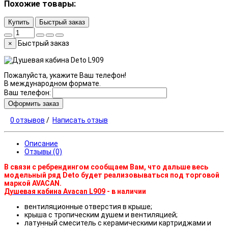
Похожие товары:
Купить
Быстрый заказ
Быстрый заказ
×
Пожалуйста, укажите Ваш телефон!
В международном формате.
Ваш телефон:
Оформить заказ
0 отзывов
/
Написать отзыв
Описание
Отзывы (0)
В связи с ребрендингом сообщаем Вам, что дальше весь
модельный ряд Deto будет реализовываться под торговой
маркой AVACAN.
Душевая кабина Avacan L909
- в наличии
вентиляционные отверстия в крыше;
крыша с тропическим душем и вентиляцией;
латунный смеситель с керамическими картриджами и