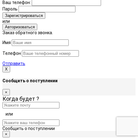
Ваш телефон:
Пароль
Зарегистрироваться
или
Авторизоваться
Заказ обратного звонка.
Имя
Телефон
Отправить
Х
Сообщить о поступлении
×
Когда будет
?
или
Сообщить о поступлении
×