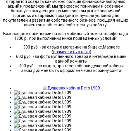
старается создать как можно больше финансово-выгодных
акций и предложений, мы прекрасно понимаем и осознаем
большую конкуренцию на московском рынке розничной
торговли, и стараемся создавать лучшие условия для
покупателей и развития собственного бизнеса, поощряя наших
клиентов и облегчая собственную работу!
Возвращаем наличными на ваш мобильный номер телефона до
1300 р., при выполнении ниже приведенных условий:
300 руб. - за отзыв о магазине на Яндекс.Маркете
(
разместить отзыв
)
600 руб. - за фото купленного товара в интерьере вашей
ванной комнаты
400 руб. - за видео, процесса сборки душевой кабины
заказ должен быть оформлен через корзину сайта