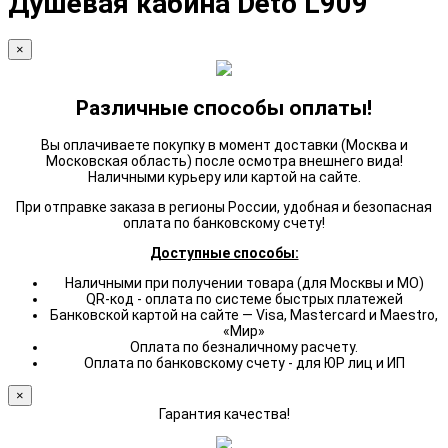
Душевая кабина Deto L909
×
Различные способы оплаты!
Вы оплачиваете покупку в момент доставки (Москва и
Московская область) после осмотра внешнего вида!
Наличными курьеру или картой на сайте.
При отправке заказа в регионы России, удобная и безопасная
оплата по банковскому счету!
Доступные способы:
Наличными при получении товара (для Москвы и МО)
QR-код - оплата по системе быстрых платежей
Банковской картой на сайте — Visa, Mastercard и Maestro,
«Мир»
Оплата по безналичному расчету.
Оплата по банковскому счету - для ЮР лиц и ИП
×
Гарантия качества!