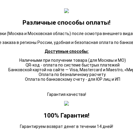
Различные способы оплаты!
ки (Москва и Московская область) после осмотра внешнего вида!
 заказа в регионы России, удобная и безопасная оплата по банко
Доступные способы:
Наличными при получении товара (для Москвы и МО)
QR-код - оплата по системе быстрых платежей
Банковской картой на сайте — Visa, Mastercard и Maestro, «Ми
Оплата по безналичному расчету.
Оплата по банковскому счету - для ЮР лиц и ИП
Гарантия качества!
100% Гарантия!
Гарантируем возврат денег в течении 14 дней!