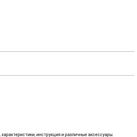
о, характеристики, инструкция и различные аксессуары.