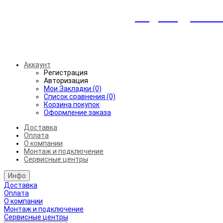
Индивидуальны
Беспл
Аккаунт
Регистрация
Авторизация
Мои Закладки (0)
Список сравнения (0)
Корзина покупок
Оформление заказа
Доставка
Оплата
О компании
Монтаж и подключение
Сервисные центры
Инфо
Доставка
Оплата
О компании
Монтаж и подключение
Сервисные центры