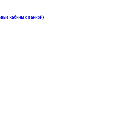
евые кабины с ванной)