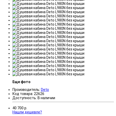
Еще фото
Производитель:
Deto
Код товара:
22626
Доступность:
В наличии
40 700
р.
Нашли дешевле?