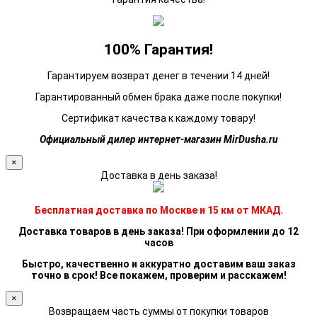
100% Гарантия!
Гарантируем возврат денег в течении 14 дней!
Гарантированный обмен брака даже после покупки!
Сертификат качества к каждому товару!
Официальный дилер интернет-магазин MirDusha.ru
×
Доставка в день заказа!
Бесплатная доставка по Москве и 15 км от МКАД.
Доставка товаров в день заказа! При оформлении до 12
часов
Быстро, качественно и аккуратно доставим ваш заказ
точно в срок! Все покажем, проверим и расскажем!
×
Возвращаем часть суммы от покупки товаров