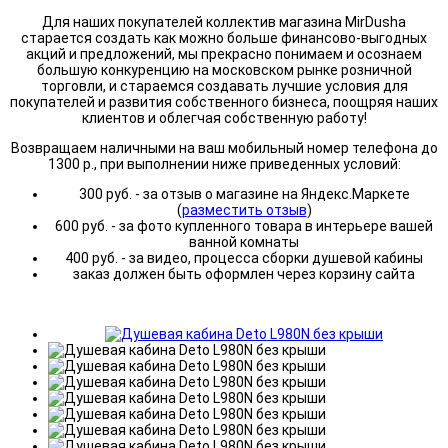
Для наших покупателей коллектив магазина MirDusha
старается создать как можно больше финансово-выгодных
акций и предложений, мы прекрасно понимаем и осознаем
большую конкуренцию на московском рынке розничной
торговли, и стараемся создавать лучшие условия для
покупателей и развития собственного бизнеса, поощряя наших
клиентов и облегчая собственную работу!
Возвращаем наличными на ваш мобильный номер телефона до
1300 р., при выполнении ниже приведенных условий:
300 руб. - за отзыв о магазине на Яндекс.Маркете
(
разместить отзыв
)
600 руб. - за фото купленного товара в интерьере вашей
ванной комнаты
400 руб. - за видео, процесса сборки душевой кабины
заказ должен быть оформлен через корзину сайта