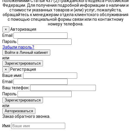
положениями Статьи 437 (2) Гражданского кодекса Российской
Федерации. Для получения подробной информации о наличии и
стоимости указанных товаров и (или) услуг, пожалуйста,
обращайтесь к менеджерам отдела клиентского обслуживания
с помощью специальной формы связи или по контактному
номеру телефона.
Авторизация
×
Email
Пароль
Забыли пароль?
Войти в Личный кабинет
или
Зарегистрироваться
Регистрация
×
Ваше имя:
Email
Ваш телефон:
Пароль
Зарегистрироваться
или
Авторизоваться
Заказ обратного звонка.
Имя