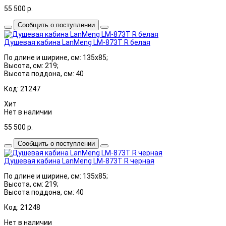
55 500
р.
Сообщить о поступлении
Душевая кабина LanMeng LM-873T R белая
По длине и ширине, см: 135x85;
Высота, см: 219;
Высота поддона, см: 40
Код: 21247
Хит
Нет в наличии
55 500
р.
Сообщить о поступлении
Душевая кабина LanMeng LM-873T R черная
По длине и ширине, см: 135x85;
Высота, см: 219;
Высота поддона, см: 40
Код: 21248
Нет в наличии