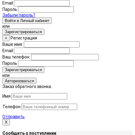
Email
Пароль
Забыли пароль?
Войти в Личный кабинет
или
Зарегистрироваться
Регистрация
×
Ваше имя:
Email
Ваш телефон:
Пароль
Зарегистрироваться
или
Авторизоваться
Заказ обратного звонка.
Имя
Телефон
Отправить
Х
Сообщить о поступлении