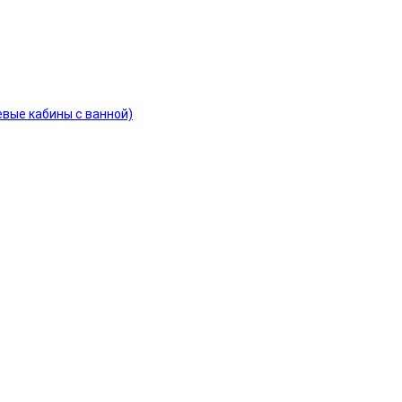
евые кабины с ванной)