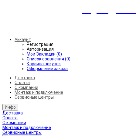
Индивидуальны
Беспл
Аккаунт
Регистрация
Авторизация
Мои Закладки (0)
Список сравнения (0)
Корзина покупок
Оформление заказа
Доставка
Оплата
О компании
Монтаж и подключение
Сервисные центры
Инфо
Доставка
Оплата
О компании
Монтаж и подключение
Сервисные центры