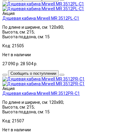
Акция
Душевая кабина Mirwell MR 3512PL-C1
По длине и ширине, см: 120x80;
Высота, см: 215;
Высота поддона, см: 15
Код: 21505
Нет в наличии
27 090
р.
28 504
р.
Сообщить о поступлении
Акция
Душевая кабина Mirwell MR 3512PR-C1
По длине и ширине, см: 120x80;
Высота, см: 215;
Высота поддона, см: 15
Код: 21507
Нет в наличии