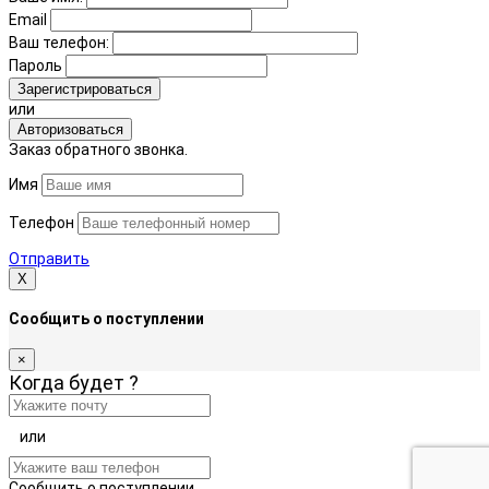
Email
Ваш телефон:
Пароль
Зарегистрироваться
или
Авторизоваться
Заказ обратного звонка.
Имя
Телефон
Отправить
Х
Сообщить о поступлении
×
Когда будет
?
или
Сообщить о поступлении