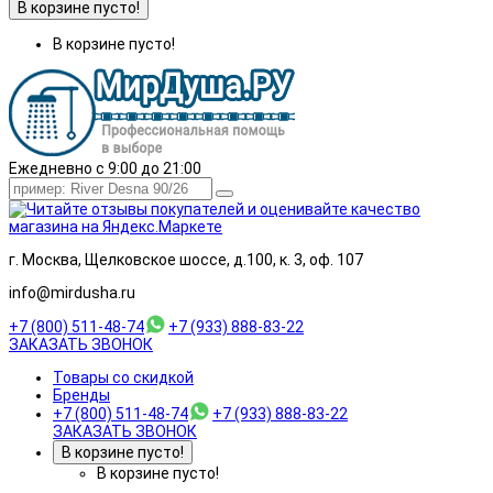
В корзине пусто!
В корзине пусто!
Ежедневно с 9:00 до 21:00
г. Москва, Щелковское шоссе, д.100, к. 3, оф. 107
info@mirdusha.ru
+7 (800) 511-48-74
+7 (933) 888-83-22
ЗАКАЗАТЬ ЗВОНОК
Товары со скидкой
Бренды
+7 (800) 511-48-74
+7 (933) 888-83-22
ЗАКАЗАТЬ ЗВОНОК
В корзине пусто!
В корзине пусто!