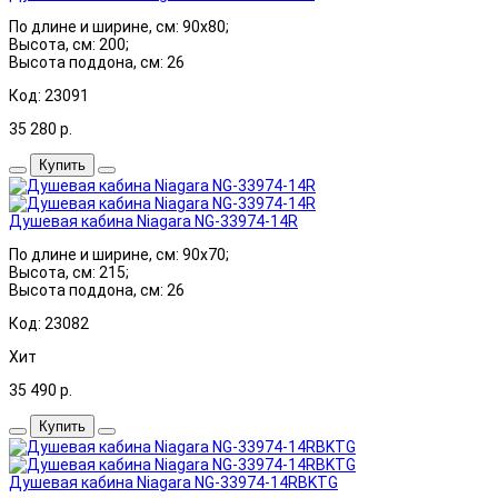
По длине и ширине, см: 90x80;
Высота, см: 200;
Высота поддона, см: 26
Код: 23091
35 280
р.
Купить
Душевая кабина Niagara NG-33974-14R
По длине и ширине, см: 90x70;
Высота, см: 215;
Высота поддона, см: 26
Код: 23082
Хит
35 490
р.
Купить
Душевая кабина Niagara NG-33974-14RBKTG