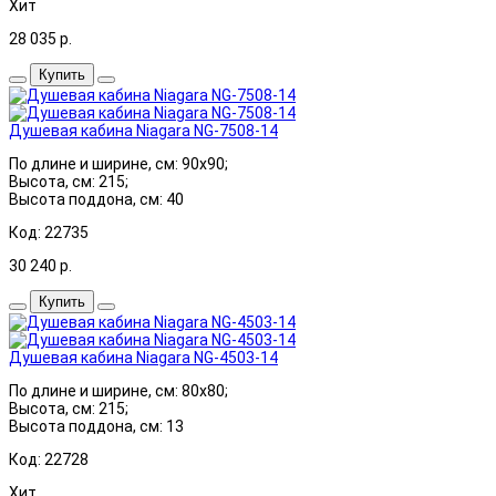
Хит
28 035
р.
Купить
Душевая кабина Niagara NG-7508-14
По длине и ширине, см: 90x90;
Высота, см: 215;
Высота поддона, см: 40
Код: 22735
30 240
р.
Купить
Душевая кабина Niagara NG-4503-14
По длине и ширине, см: 80x80;
Высота, см: 215;
Высота поддона, см: 13
Код: 22728
Хит