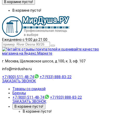
В корзине пусто!
В корзине пусто!
Ежедневно с 9:00 до 21:00
г. Москва, Щелковское шоссе, д.100, к. 3, оф. 107
info@mirdusha.ru
+7 (800) 511-48-74
+7 (933) 888-83-22
ЗАКАЗАТЬ ЗВОНОК
Товары со скидкой
Бренды
+7 (800) 511-48-74
+7 (933) 888-83-22
ЗАКАЗАТЬ ЗВОНОК
В корзине пусто!
В корзине пусто!