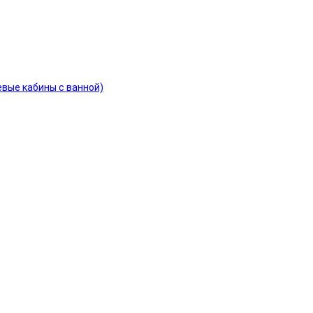
евые кабины с ванной)