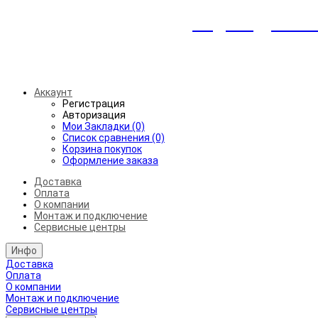
Индивидуальны
Беспл
Аккаунт
Регистрация
Авторизация
Мои Закладки (0)
Список сравнения (0)
Корзина покупок
Оформление заказа
Доставка
Оплата
О компании
Монтаж и подключение
Сервисные центры
Инфо
Доставка
Оплата
О компании
Монтаж и подключение
Сервисные центры