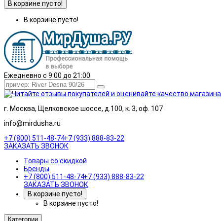
В корзине пусто!
В корзине пусто!
Ежедневно с 9:00 до 21:00
г. Москва, Щелковское шоссе, д.100, к. 3, оф. 107
info@mirdusha.ru
+7 (800) 511-48-74
+7 (933) 888-83-22
ЗАКАЗАТЬ ЗВОНОК
Товары со скидкой
Бренды
+7 (800) 511-48-74
+7 (933) 888-83-22
ЗАКАЗАТЬ ЗВОНОК
В корзине пусто!
В корзине пусто!
Категории