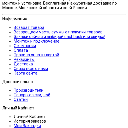
монтаж и установка. Бесплатная и аккуратная доставка по
Москве, Московской области и всей России.
Информация
Возврат товара
Возвращаем часть суммы от покупки товаров
Закажи сейчас и выбирай cashback или скидка!
Монтаж и подключение
О компании
Оплата
Правила оплаты картой
Реквизиты
Доставка
Связаться с нами
Карта сайта
Дополнительно
Производители
Товары со скидкой
Статьи
Личный Кабинет
Личный Кабинет
История заказов
Мои Закладки