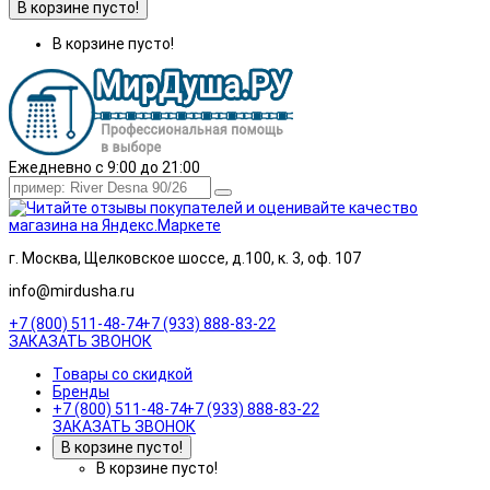
В корзине пусто!
В корзине пусто!
Ежедневно с 9:00 до 21:00
г. Москва, Щелковское шоссе, д.100, к. 3, оф. 107
info@mirdusha.ru
+7 (800) 511-48-74
+7 (933) 888-83-22
ЗАКАЗАТЬ ЗВОНОК
Товары со скидкой
Бренды
+7 (800) 511-48-74
+7 (933) 888-83-22
ЗАКАЗАТЬ ЗВОНОК
В корзине пусто!
В корзине пусто!