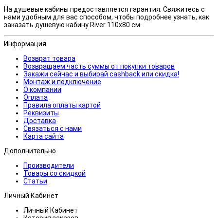
На душевые кабины предоставляется гарантия. Свяжитесь с
нами удобным для вас способом, чтобы подробнее узнать, как
заказать душевую кабину River 110х80 см.
Информация
Возврат товара
Возвращаем часть суммы от покупки товаров
Закажи сейчас и выбирай cashback или скидка!
Монтаж и подключение
О компании
Оплата
Правила оплаты картой
Реквизиты
Доставка
Связаться с нами
Карта сайта
Дополнительно
Производители
Товары со скидкой
Статьи
Личный Кабинет
Личный Кабинет
История заказов