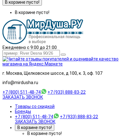
В корзине пусто!
В корзине пусто!
Ежедневно с 9:00 до 21:00
г. Москва, Щелковское шоссе, д.100, к. 3, оф. 107
info@mirdusha.ru
+7 (800) 511-48-74
+7 (933) 888-83-22
ЗАКАЗАТЬ ЗВОНОК
Товары со скидкой
Бренды
+7 (800) 511-48-74
+7 (933) 888-83-22
ЗАКАЗАТЬ ЗВОНОК
В корзине пусто!
В корзине пусто!