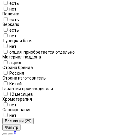
есть
нет
Полочка
есть
Зеркало
есть
нет
Турецкая баня
нет
опция, приобретается отдельно
Материал поддона
акрил
Страна бренда
Россия
Страна изготовитель
Китай
Гарантия производителя
12 месяцев
Хромотерапия
нет
Озонирование
нет
Все опции (29)
Фильтр
0