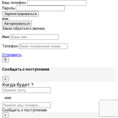
Ваш телефон:
Пароль
Зарегистрироваться
или
Авторизоваться
Заказ обратного звонка.
Имя
Телефон
Отправить
Х
Сообщить о поступлении
×
Когда будет
?
или
Сообщить о поступлении
×