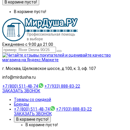
В корзине пусто!
В корзине пусто!
Ежедневно с 9:00 до 21:00
г. Москва, Щелковское шоссе, д.100, к. 3, оф. 107
info@mirdusha.ru
+7 (800) 511-48-74
+7 (933) 888-83-22
ЗАКАЗАТЬ ЗВОНОК
Товары со скидкой
Бренды
+7 (800) 511-48-74
+7 (933) 888-83-22
ЗАКАЗАТЬ ЗВОНОК
В корзине пусто!
В корзине пусто!