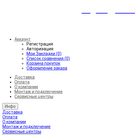
Индивидуальны
Беспл
Аккаунт
Регистрация
Авторизация
Мои Закладки (0)
Список сравнения (0)
Корзина покупок
Оформление заказа
Доставка
Оплата
О компании
Монтаж и подключение
Сервисные центры
Инфо
Доставка
Оплата
О компании
Монтаж и подключение
Сервисные центры