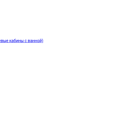
евые кабины с ванной)