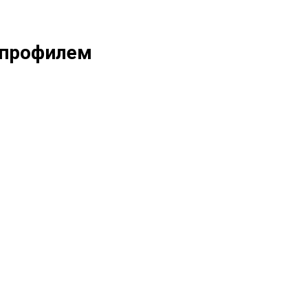
 профилем