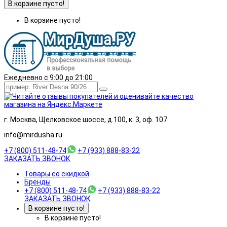
В корзине пусто!
В корзине пусто!
Ежедневно с 9:00 до 21:00
г. Москва, Щелковское шоссе, д.100, к. 3, оф. 107
info@mirdusha.ru
+7 (800) 511-48-74
+7 (933) 888-83-22
ЗАКАЗАТЬ ЗВОНОК
Товары со скидкой
Бренды
+7 (800) 511-48-74
+7 (933) 888-83-22
ЗАКАЗАТЬ ЗВОНОК
В корзине пусто!
В корзине пусто!