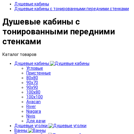
Душевые кабины
Душевые кабины с тонированными передними стенками
Душевые кабины с
тонированными передними
стенками
Каталог товаров
Душевые кабины
Угловые
Пристенные
80x80
90x70
90x90
100x80
100x100
Avacan
River
Niagara
Nivis
Для дачи
Душевые уголки
Ванны