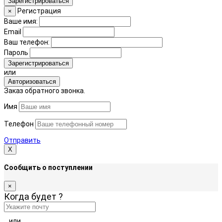
Зарегистрироваться
Регистрация
×
Ваше имя:
Email
Ваш телефон:
Пароль
Зарегистрироваться
или
Авторизоваться
Заказ обратного звонка.
Имя
Телефон
Отправить
Х
Сообщить о поступлении
×
Когда будет
?
или